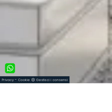
-
Privacy
Cookie
Gestisci i consensi