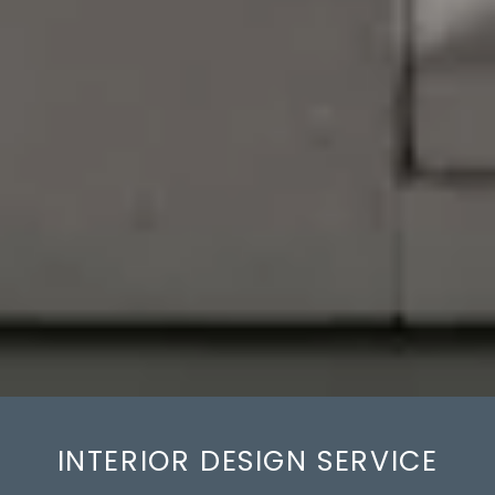
INTERIOR DESIGN SERVICE