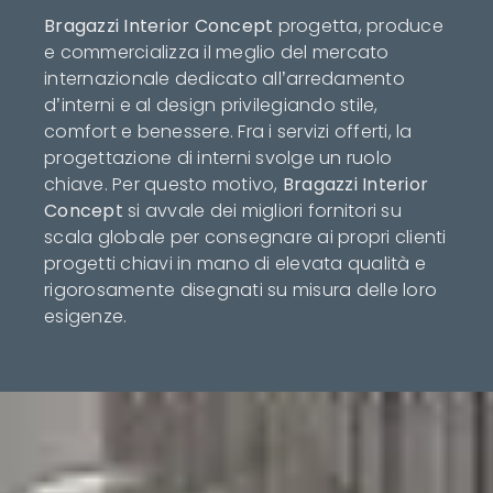
Bragazzi Interior Concept
progetta, produce
e commercializza il meglio del mercato
internazionale dedicato all’arredamento
d’interni e al design privilegiando stile,
comfort e benessere. Fra i servizi offerti, la
progettazione di interni svolge un ruolo
chiave. Per questo motivo,
Bragazzi Interior
Concept
si avvale dei migliori fornitori su
scala globale per consegnare ai propri clienti
progetti chiavi in mano di elevata qualità e
rigorosamente disegnati su misura delle loro
esigenze.