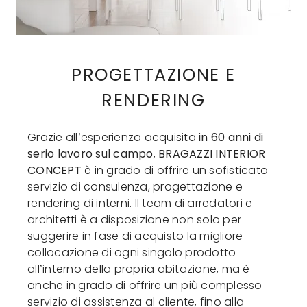
PROGETTAZIONE E
RENDERING
Grazie all’esperienza acquisita
in 60 anni di
serio lavoro sul campo
,
BRAGAZZI INTERIOR
CONCEPT
è in grado di offrire un sofisticato
servizio di consulenza, progettazione e
rendering di interni. Il team di arredatori e
architetti è a disposizione non solo per
suggerire in fase di acquisto la migliore
collocazione di ogni singolo prodotto
all’interno della propria abitazione, ma è
anche in grado di offrire un più complesso
servizio di assistenza al cliente, fino alla