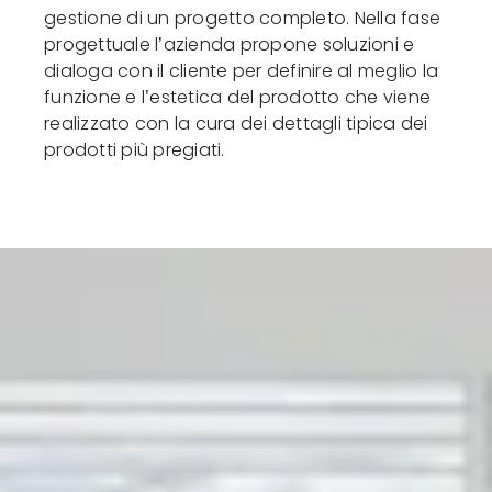
gestione di un progetto completo. Nella fase
progettuale l’azienda propone soluzioni e
dialoga con il cliente per definire al meglio la
funzione e l’estetica del prodotto che viene
realizzato con la cura dei dettagli tipica dei
prodotti più pregiati.