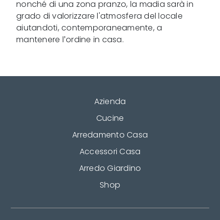
nonché di una zona pranzo, la madia sarà in
grado di valorizzare l'atmosfera del locale
aiutandoti, contemporaneamente, a
mantenere l’ordine in casa.
Azienda
Cucine
Arredamento Casa
Accessori Casa
Arredo Giardino
Shop