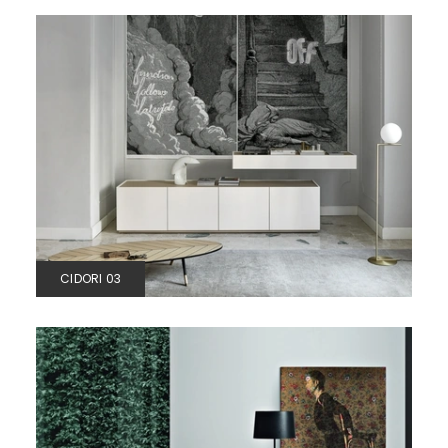
CIDORI 03