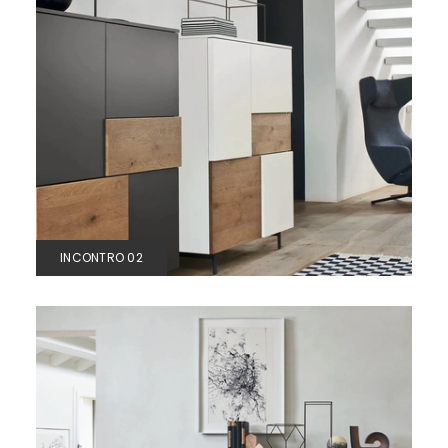
INCONTRO 02