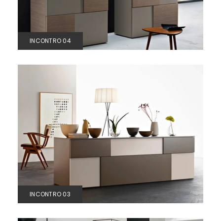
INCONTRO 04
INCONTRO 03