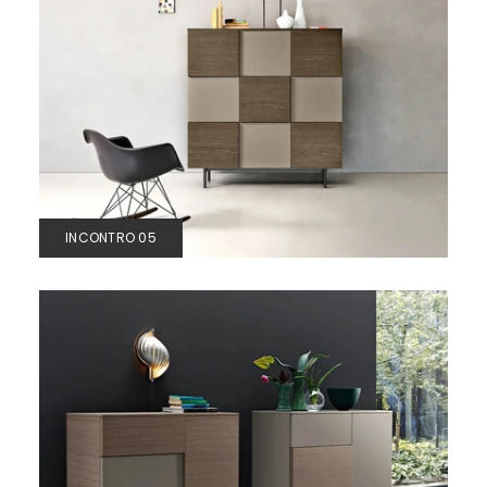
INCONTRO 05