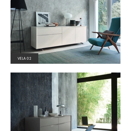
VELA 02