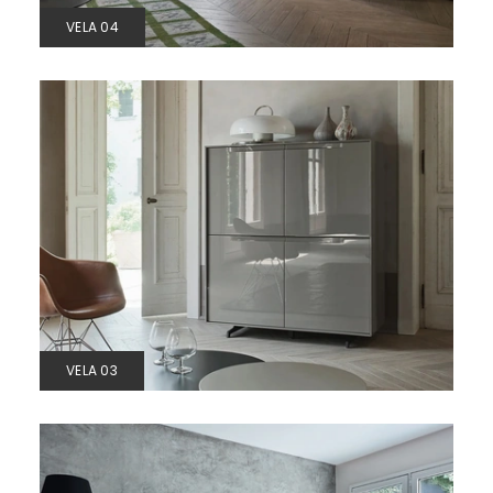
VELA 04
VELA 03