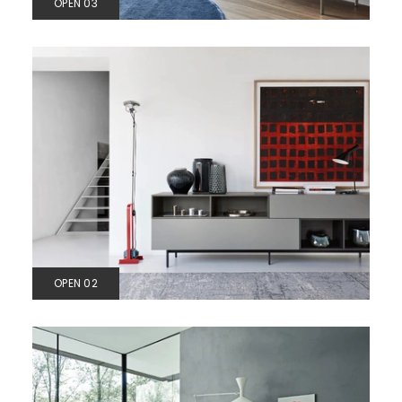
OPEN 03
OPEN 02