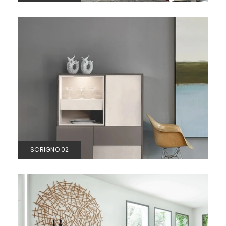
SCRIGNO 02