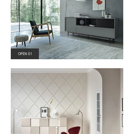
OPEN 01