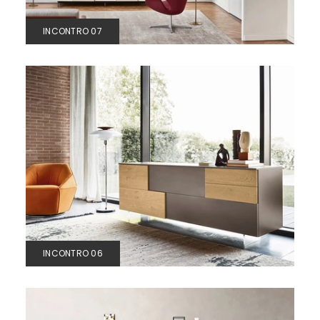
INCONTRO 07
INCONTRO 06