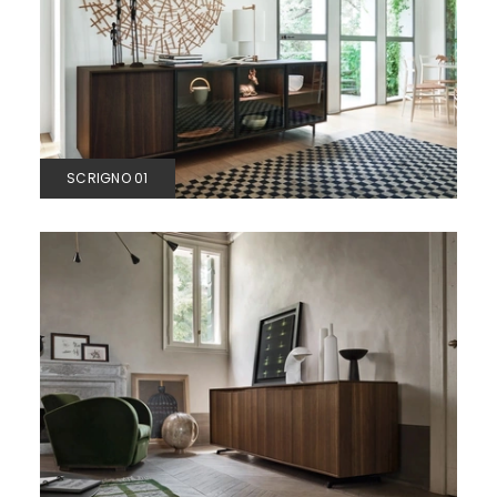
SCRIGNO 01