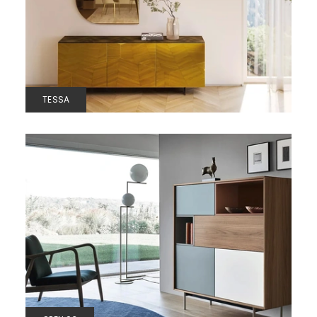
TESSA