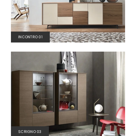
INCONTRO 01
SCRIGNO 03