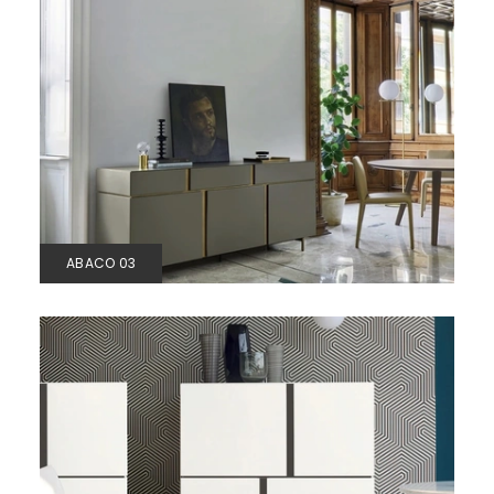
ABACO 03