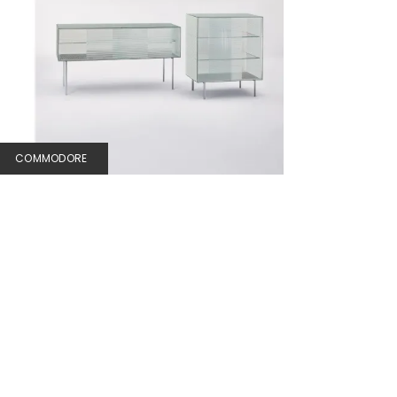
COMMODORE