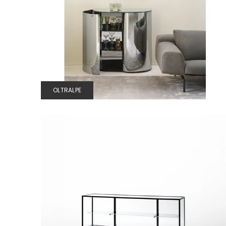
OLTRALPE