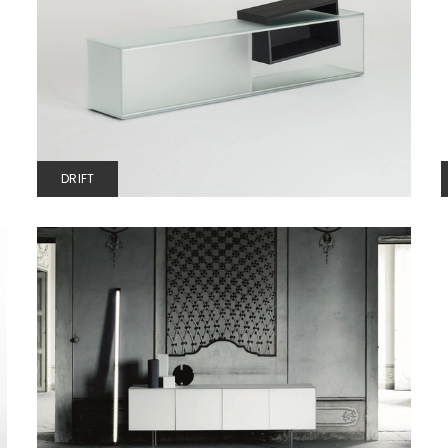
DRIFT