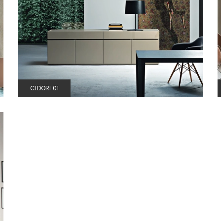
CIDORI 01