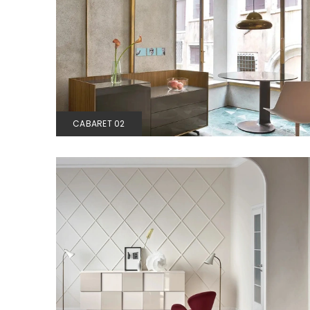
CABARET 02