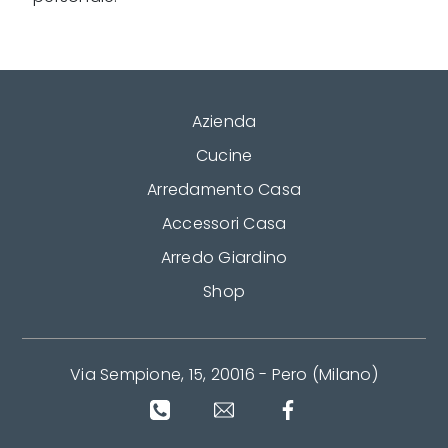
Azienda
Cucine
Arredamento Casa
Accessori Casa
Arredo Giardino
Shop
Via Sempione, 15, 20016 - Pero (Milano)