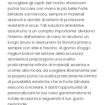
accogliere gli ospiti. Nel nostro showroom
potrai toccare con mano le più belle Porte
blindate sul mercato, sempre in materiali
durevoli e dotate di sistemi di protezione
resistenti e sicuri. Tali soluzioni arredative
assolvono a un compito importante: dividono
l'interno dall'esterno di casa, la rendono un
luogo sicuro e assicurano la dovuta privacy,
sempre con stile e fascino. Al giorno d'oggi i
migliori brand nel settore della sicurezza
domestica propongono una scelta
praticamente infinita di materiali, essenze e
cromie alla moda, da scegliere liberamente per
la propria porta. La scelta praticamente infinita
di possibilità estetiche che le Porte blindate
riescono a ricreare, ti darà l'opportunità di
personalizzare la tua casa garantendone la
totale sicurezza e seguendo il tuo gusto
personale.