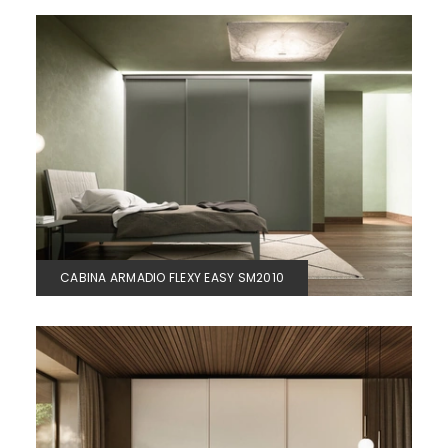
CABINA ARMADIO FLEXY EASY SM2010