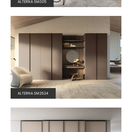
ALTERNA SM005
ALTERNA SM2524