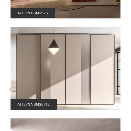
ALTERNA SM2525
ALTERNA SM2014B