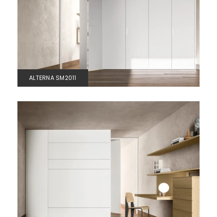
ALTERNA SM2011