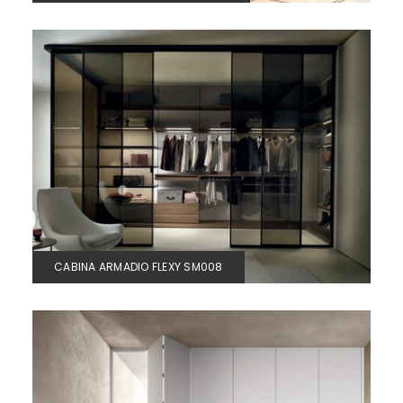
CABINA ARMADIO FLEXY SM008