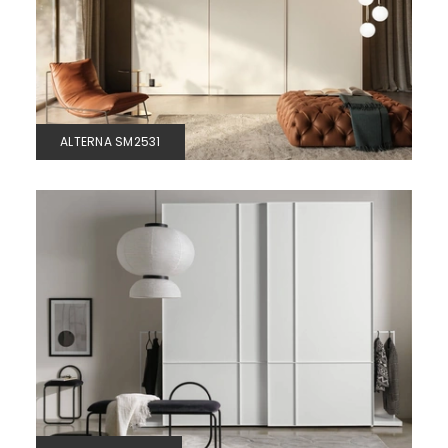
ALTERNA SM2531