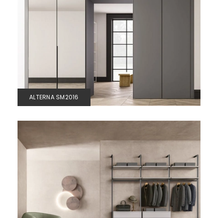
ALTERNA SM2016