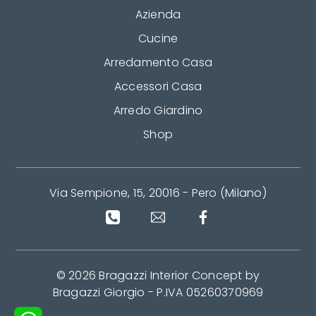
Azienda
Cucine
Arredamento Casa
Accessori Casa
Arredo Giardino
Shop
Via Sempione, 15, 20016 - Pero (Milano)
© 2026 Bragazzi Interior Concept by
Bragazzi Giorgio - P.IVA 05260370969