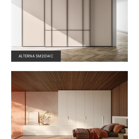
ALTERNA SM2014C