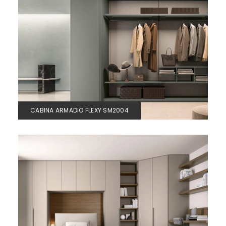
CABINA ARMADIO FLEXY SM2004