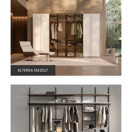
ALTERNA SM2527