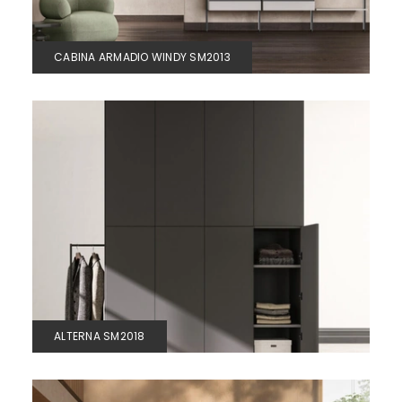
CABINA ARMADIO WINDY SM2013
ALTERNA SM2018