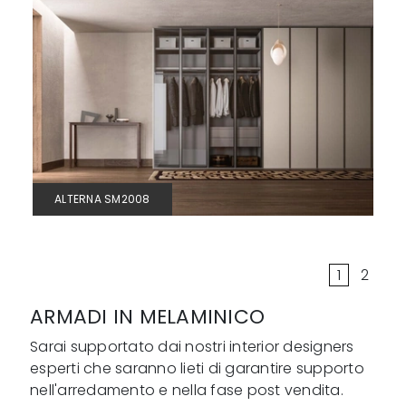
ALTERNA SM2008
1
2
ARMADI IN MELAMINICO
Sarai supportato dai nostri interior designers
esperti che saranno lieti di garantire supporto
nell'arredamento e nella fase post vendita.