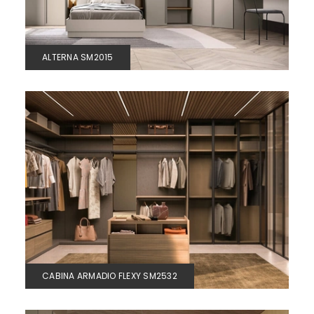
ALTERNA SM2015
CABINA ARMADIO FLEXY SM2532