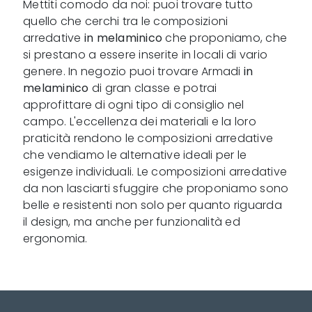
Mettiti comodo da noi: puoi trovare tutto
quello che cerchi tra le composizioni
arredative
in melaminico
che proponiamo, che
si prestano a essere inserite in locali di vario
genere. In negozio puoi trovare Armadi
in
melaminico
di gran classe e potrai
approfittare di ogni tipo di consiglio nel
campo. L'eccellenza dei materiali e la loro
praticità rendono le composizioni arredative
che vendiamo le alternative ideali per le
esigenze individuali. Le composizioni arredative
da non lasciarti sfuggire che proponiamo sono
belle e resistenti non solo per quanto riguarda
il design, ma anche per funzionalità ed
ergonomia.