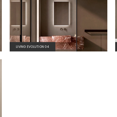
LIVING EVOLUTION 04