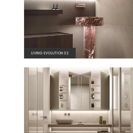
LIVING EVOLUTION 02