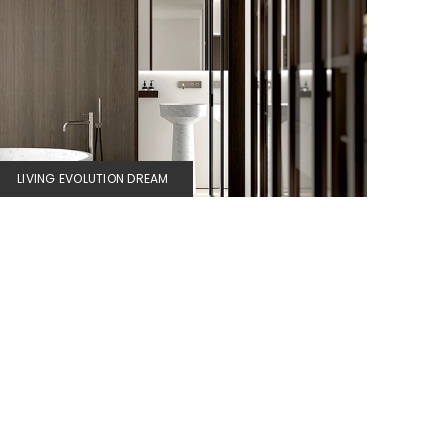
LIVING EVOLUTION DREAM