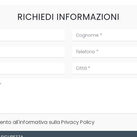
RICHIEDI INFORMAZIONI
nto all'informativa sulla
Privacy Policy