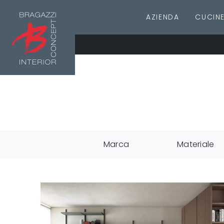
AZIENDA
CUCIN
Marca
Materiale