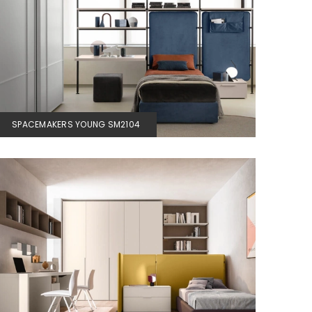
SPACEMAKERS YOUNG SM2104