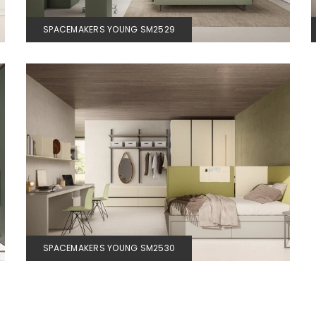
SPACEMAKERS YOUNG SM2529
SPACEMAKERS YOUNG SM2530