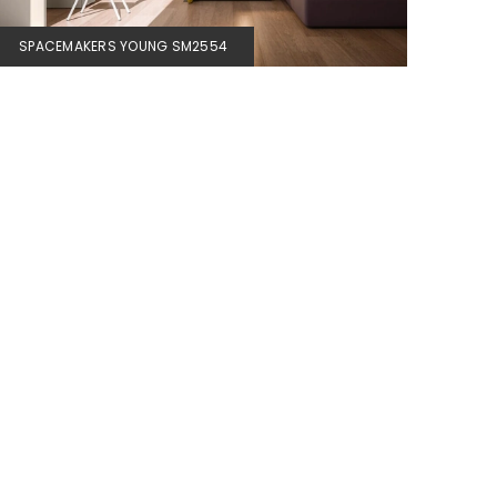
SPACEMAKERS YOUNG SM2554