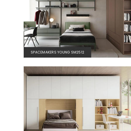
SPACEMAKERS YOUNG SM2512