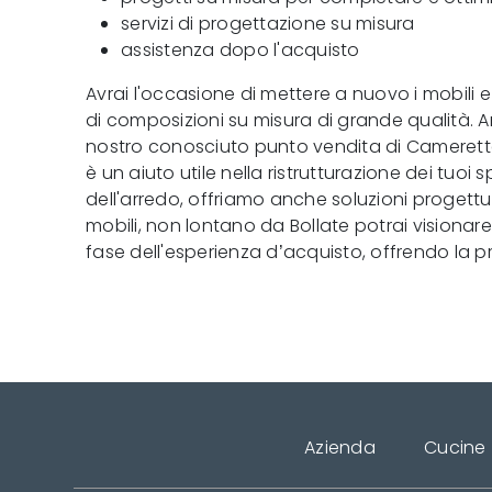
servizi di progettazione su misura
assistenza dopo l'acquisto
Avrai l'occasione di mettere a nuovo i mobili
di composizioni su misura di grande qualità. A
nostro conosciuto punto vendita di Camerette, 
è un aiuto utile nella ristrutturazione dei tuoi 
dell'arredo, offriamo anche soluzioni progettu
mobili, non lontano da Bollate potrai visionare
fase dell'esperienza d’acquisto, offrendo la 
Azienda
Cucine