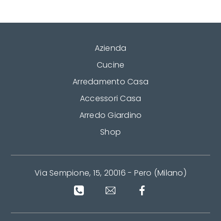
Azienda
Cucine
Arredamento Casa
Accessori Casa
Arredo Giardino
Shop
Via Sempione, 15, 20016 - Pero (Milano)