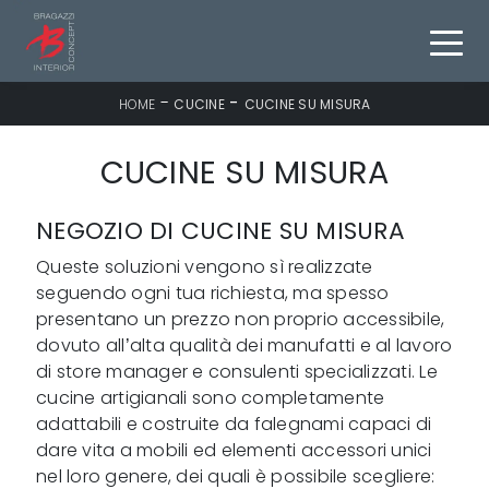
-
-
HOME
CUCINE
CUCINE SU MISURA
CUCINE SU MISURA
NEGOZIO DI CUCINE SU MISURA
Queste soluzioni vengono sì realizzate
seguendo ogni tua richiesta, ma spesso
presentano un prezzo non proprio accessibile,
dovuto all’alta qualità dei manufatti e al lavoro
di store manager e consulenti specializzati. Le
cucine artigianali sono completamente
adattabili e costruite da falegnami capaci di
dare vita a mobili ed elementi accessori unici
nel loro genere, dei quali è possibile scegliere: