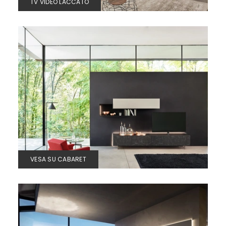
TV VIDEO LACCATO
VESA SU CABARET