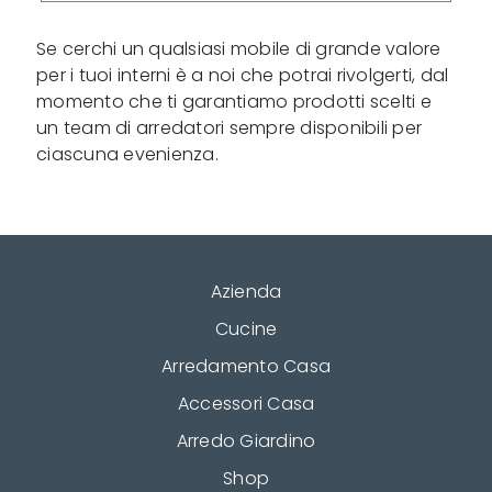
Se cerchi un qualsiasi mobile di grande valore
per i tuoi interni è a noi che potrai rivolgerti, dal
momento che ti garantiamo prodotti scelti e
un team di arredatori sempre disponibili per
ciascuna evenienza.
Azienda
Cucine
Arredamento Casa
Accessori Casa
Arredo Giardino
Shop