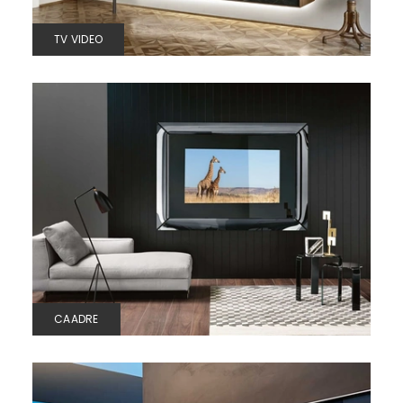
TV VIDEO
CAADRE