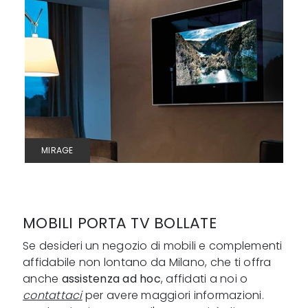
MIRAGE
MOBILI PORTA TV BOLLATE
Se desideri un negozio di mobili e complementi
affidabile non lontano da Milano, che ti offra
anche
assistenza ad hoc
, affidati a noi o
contattaci
per avere maggiori informazioni.