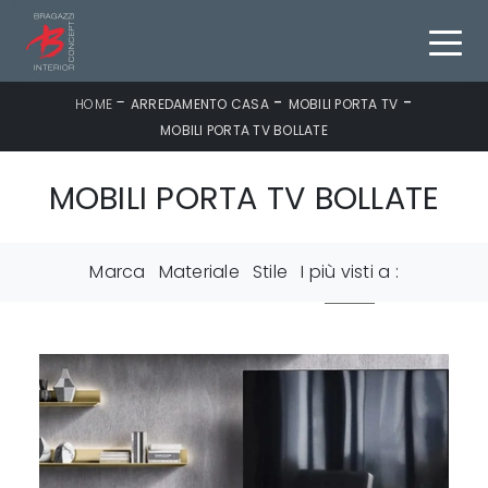
-
-
-
HOME
ARREDAMENTO CASA
MOBILI PORTA TV
MOBILI PORTA TV BOLLATE
MOBILI PORTA TV BOLLATE
Marca
Materiale
Stile
I più visti a :