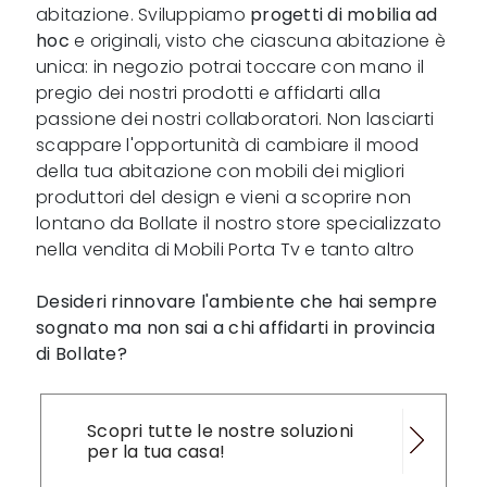
abitazione. Sviluppiamo
progetti di mobilia ad
hoc
e originali, visto che ciascuna abitazione è
unica: in negozio potrai toccare con mano il
pregio dei nostri prodotti e affidarti alla
passione dei nostri collaboratori. Non lasciarti
scappare l'opportunità di cambiare il mood
della tua abitazione con mobili dei migliori
produttori del design e vieni a scoprire non
lontano da Bollate il nostro store specializzato
nella vendita di Mobili Porta Tv e tanto altro
Desideri rinnovare l'ambiente che hai sempre
sognato ma non sai a chi affidarti in provincia
di Bollate?
Scopri tutte le nostre soluzioni
per la tua casa!