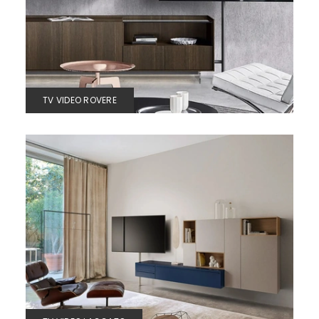
TV VIDEO ROVERE