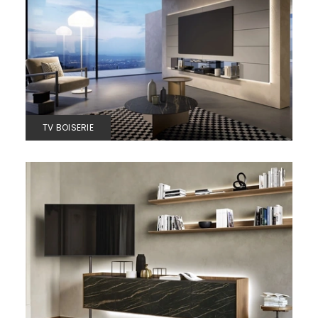
TV BOISERIE