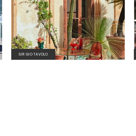
SIR GIO TAVOLO