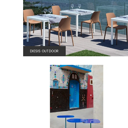
DIESIS OUTDOOR