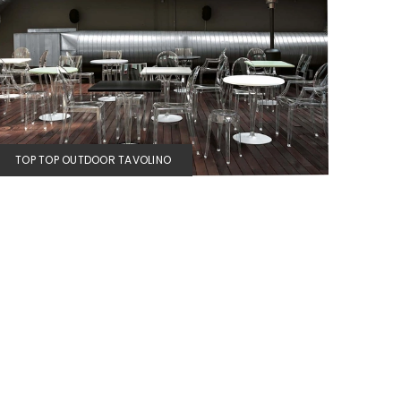
TOP TOP OUTDOOR TAVOLINO