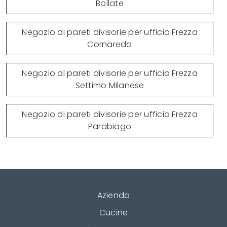
Bollate
Negozio di pareti divisorie per ufficio Frezza
Cornaredo
Negozio di pareti divisorie per ufficio Frezza
Settimo Milanese
Negozio di pareti divisorie per ufficio Frezza
Parabiago
Azienda
Cucine