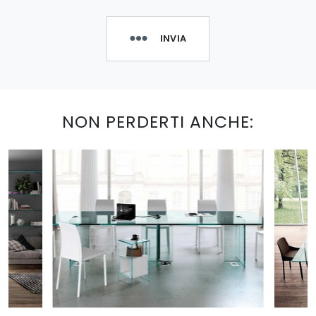
INVIA
NON PERDERTI ANCHE: