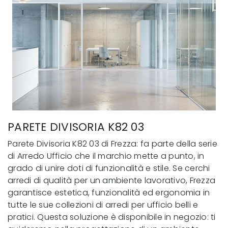
PARETE DIVISORIA K82 03
Parete Divisoria K82 03 di Frezza: fa parte della serie
di Arredo Ufficio che il marchio mette a punto, in
grado di unire doti di funzionalità e stile. Se cerchi
arredi di qualità per un ambiente lavorativo, Frezza
garantisce estetica, funzionalità ed ergonomia in
tutte le sue collezioni di arredi per ufficio belli e
pratici. Questa soluzione è disponibile in negozio: ti