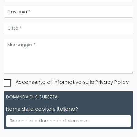
Acconsento all'informativa sulla
Privacy Policy
DOMANDA DI SICUREZZA
Nome della capitale Italiana?