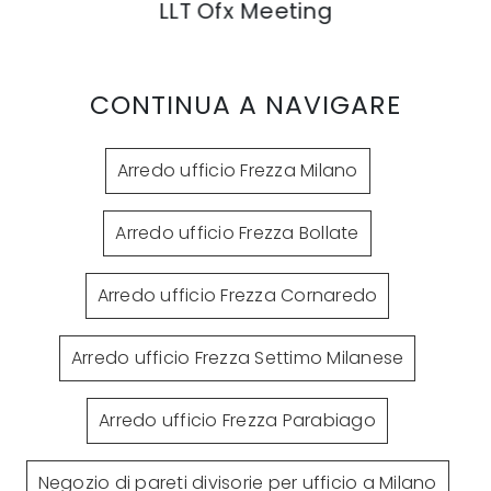
LLT Ofx Meeting
CONTINUA A NAVIGARE
Arredo ufficio Frezza Milano
Arredo ufficio Frezza Bollate
Arredo ufficio Frezza Cornaredo
Arredo ufficio Frezza Settimo Milanese
Arredo ufficio Frezza Parabiago
Negozio di pareti divisorie per ufficio a Milano