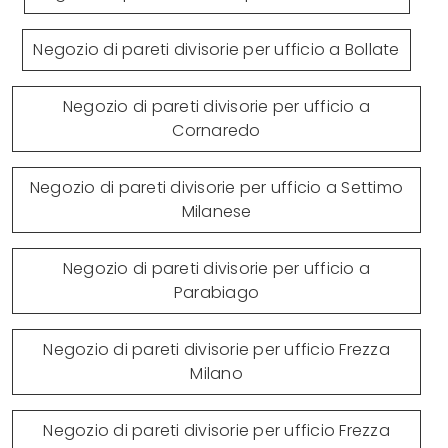
Negozio di pareti divisorie per ufficio a Bollate
Negozio di pareti divisorie per ufficio a
Cornaredo
Negozio di pareti divisorie per ufficio a Settimo
Milanese
Negozio di pareti divisorie per ufficio a
Parabiago
Negozio di pareti divisorie per ufficio Frezza
Milano
Negozio di pareti divisorie per ufficio Frezza