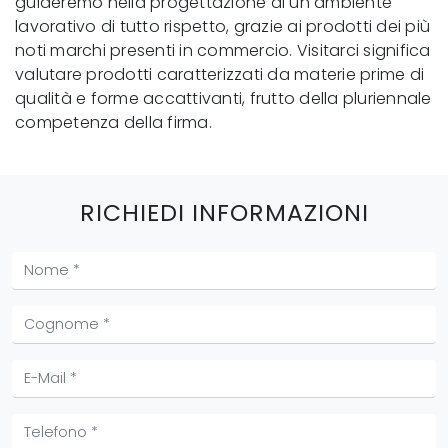
guideremo nella progettazione di un ambiente
lavorativo di tutto rispetto, grazie ai prodotti dei più
noti marchi presenti in commercio. Visitarci significa
valutare prodotti caratterizzati da materie prime di
qualità e forme accattivanti, frutto della pluriennale
competenza della firma.
RICHIEDI INFORMAZIONI