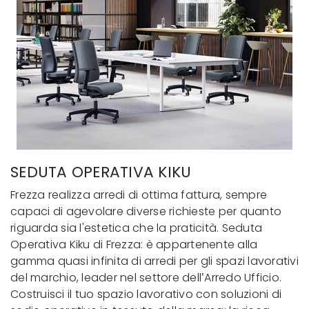
SEDUTA OPERATIVA KIKU
Frezza realizza arredi di ottima fattura, sempre
capaci di agevolare diverse richieste per quanto
riguarda sia l'estetica che la praticità. Seduta
Operativa Kiku di Frezza: è appartenente alla
gamma quasi infinita di arredi per gli spazi lavorativi
del marchio, leader nel settore dell’Arredo Ufficio.
Costruisci il tuo spazio lavorativo con soluzioni di