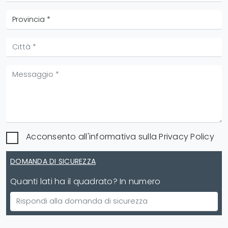
Acconsento all'informativa sulla
Privacy Policy
DOMANDA DI SICUREZZA
Quanti lati ha il quadrato? In numero