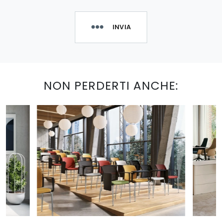
INVIA
NON PERDERTI ANCHE: