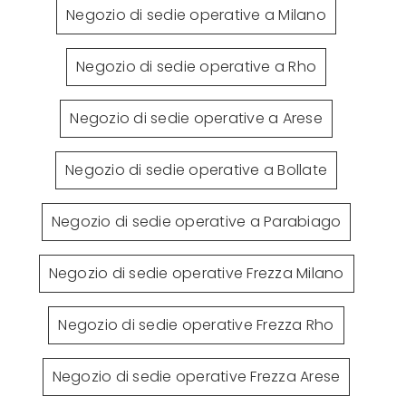
Negozio di sedie operative a Milano
Negozio di sedie operative a Rho
Negozio di sedie operative a Arese
Negozio di sedie operative a Bollate
Negozio di sedie operative a Parabiago
Negozio di sedie operative Frezza Milano
Negozio di sedie operative Frezza Rho
Negozio di sedie operative Frezza Arese