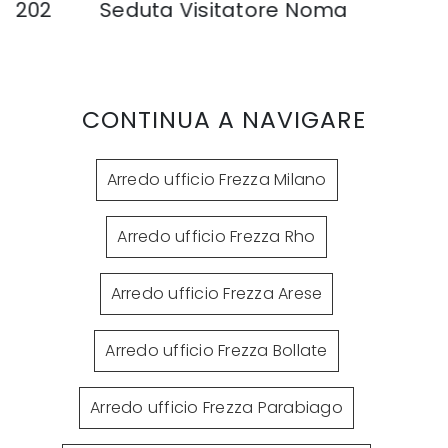
M 202
Seduta Visitatore Noma
P
CONTINUA A NAVIGARE
Arredo ufficio Frezza Milano
Arredo ufficio Frezza Rho
Arredo ufficio Frezza Arese
Arredo ufficio Frezza Bollate
Arredo ufficio Frezza Parabiago