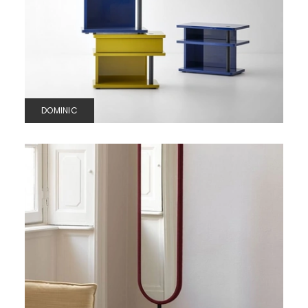
DOMINIC