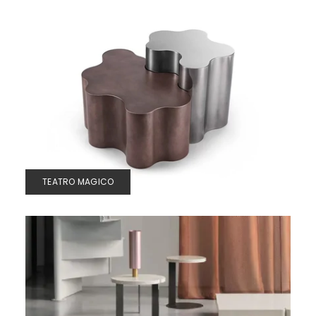
TEATRO MAGICO