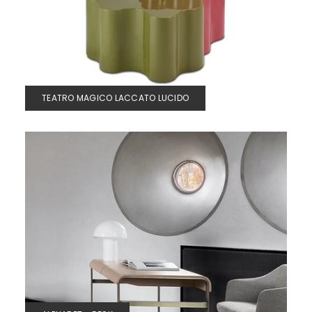
TEATRO MAGICO LACCATO LUCIDO