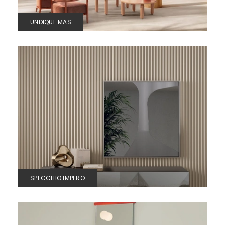
UNDIQUE MAS
SPECCHIO IMPERO