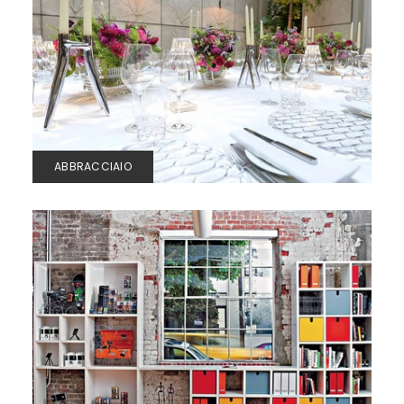
ABBRACCIAIO