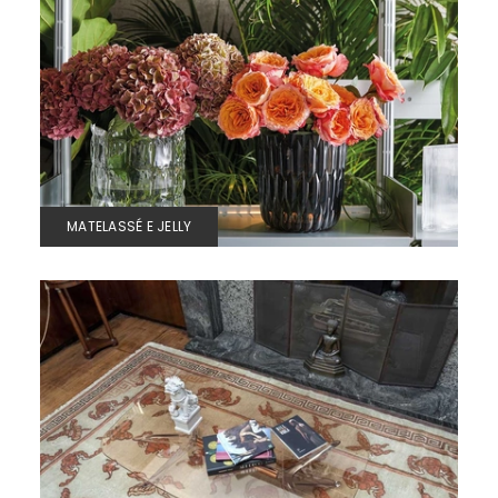
MATELASSÉ E JELLY