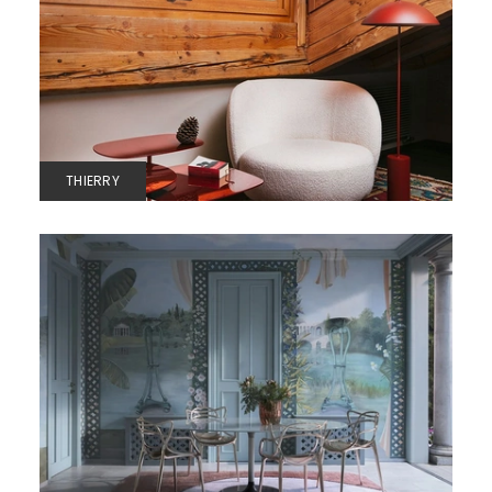
THIERRY