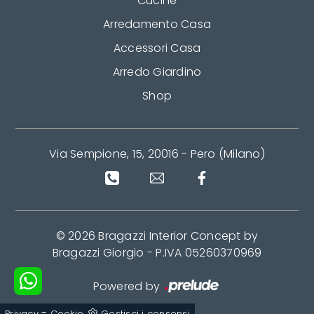
Cucine
Arredamento Casa
Accessori Casa
Arredo Giardino
Shop
Via Sempione, 15, 20016 - Pero (Milano)
© 2026 Bragazzi Interior Concept by
Bragazzi Giorgio - P.IVA 05260370969
Powered by
-
Privacy
Cookie
Gestisci i consensi