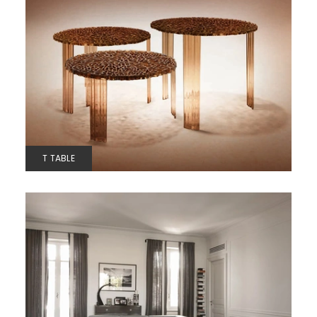
T TABLE