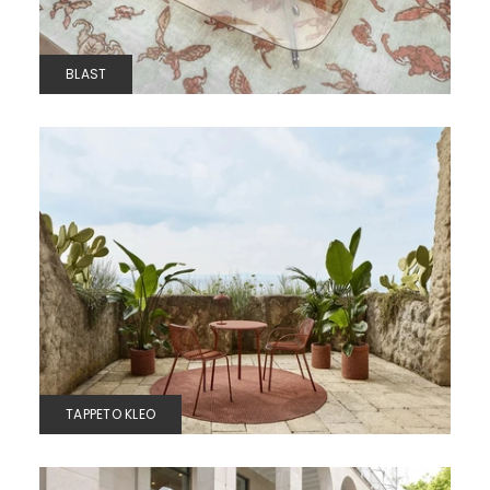
BLAST
TAPPETO KLEO