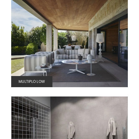
MULTIPLO LOW