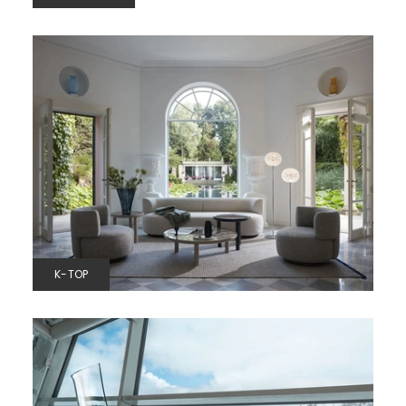
K-TOP