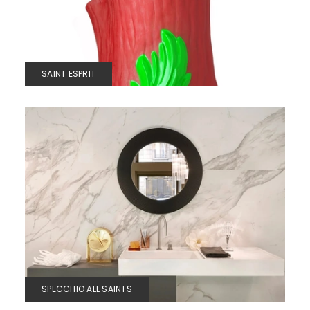
SAINT ESPRIT
SPECCHIO ALL SAINTS