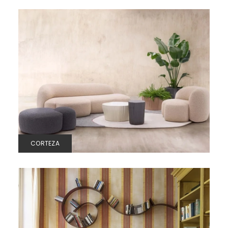
CORTEZA