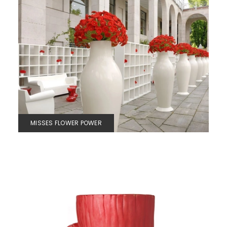
MISSES FLOWER POWER