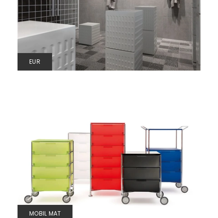
EUR
MOBIL MAT