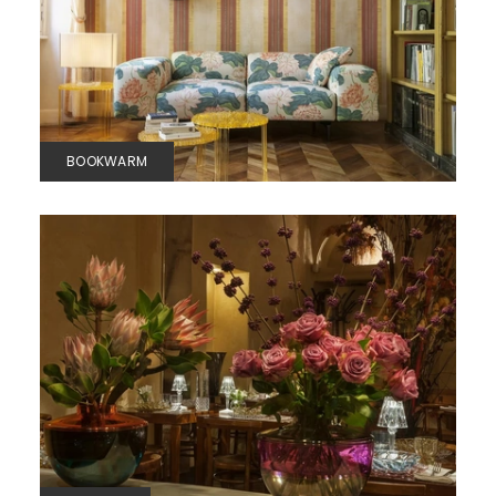
BOOKWARM