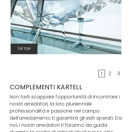
TIP TOP
1
2
3
COMPLEMENTI KARTELL
Non farti scappare l'opportunità di incontrare i
nostri arredatori, la loro pluriennale
professionalità e passione nel campo
dell'arredamento ti garantirà gli esiti sperati. Da
noi, i nostri arredatori ti faranno da guida