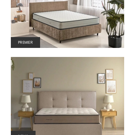
PREMIER