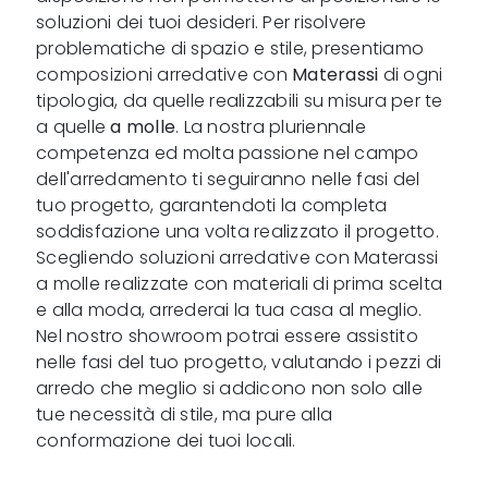
soluzioni dei tuoi desideri. Per risolvere
problematiche di spazio e stile, presentiamo
composizioni arredative con
Materassi
di ogni
tipologia, da quelle realizzabili su misura per te
a quelle
a molle
. La nostra pluriennale
competenza ed molta passione nel campo
dell'arredamento ti seguiranno nelle fasi del
tuo progetto, garantendoti la completa
soddisfazione una volta realizzato il progetto.
Scegliendo soluzioni arredative con Materassi
a molle realizzate con materiali di prima scelta
e alla moda, arrederai la tua casa al meglio.
Nel nostro showroom potrai essere assistito
nelle fasi del tuo progetto, valutando i pezzi di
arredo che meglio si addicono non solo alle
tue necessità di stile, ma pure alla
conformazione dei tuoi locali.