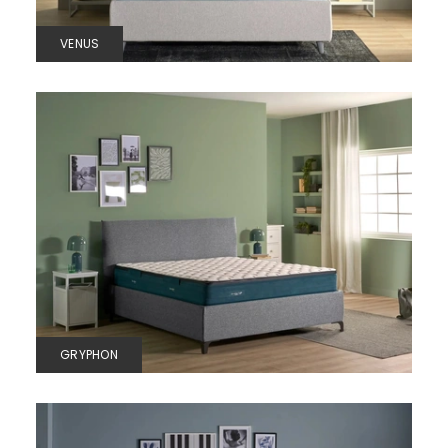
VENUS
GRYPHON