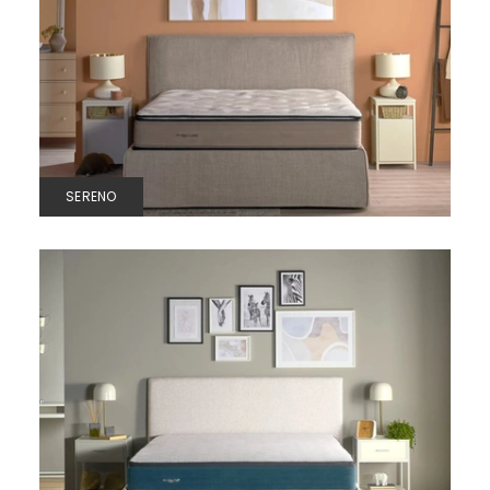
SERENO