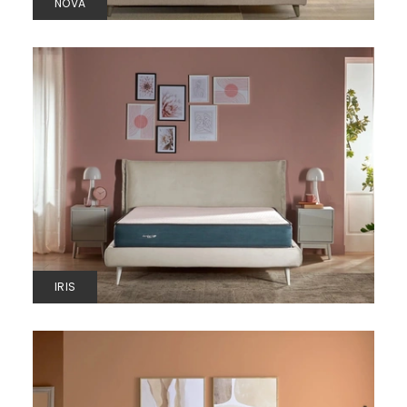
NOVA
IRIS