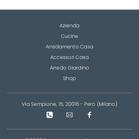
Azienda
Cucine
Arredamento Casa
Accessori Casa
Arredo Giardino
Shop
Via Sempione, 15, 20016 - Pero (Milano)