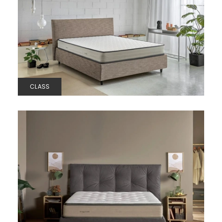
CLASS