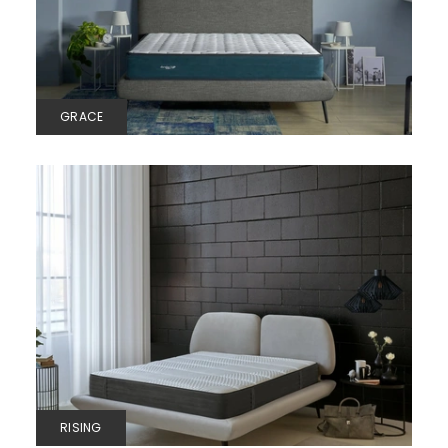
GRACE
RISING