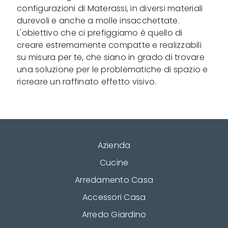
configurazioni di Materassi, in diversi materiali
durevoli e anche a molle insacchettate.
L'obiettivo che ci prefiggiamo è quello di
creare estremamente compatte e realizzabili
su misura per te, che siano in grado di trovare
una soluzione per le problematiche di spazio e
ricreare un raffinato effetto visivo.
Azienda
Cucine
Arredamento Casa
Accessori Casa
Arredo Giardino