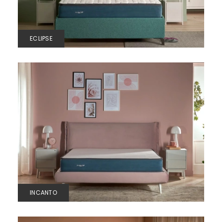
ECLIPSE
INCANTO