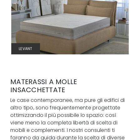
LEVANT
MATERASSI A MOLLE
INSACCHETTATE
Le case contemporanee, ma pure gli edifici di
altro tipo, sono frequentemente progettate
ottimizzando il più possibile lo spazio: così
viene meno la completa libertà di scelta di
mobili e complementi. I nostri consulenti ti
faranno da guida durante la scelta di diverse