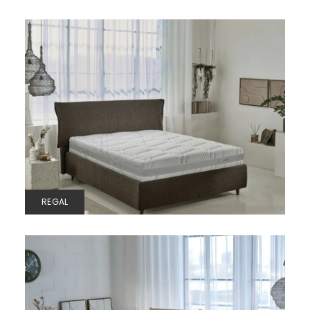
REGAL