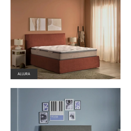
ALLURA