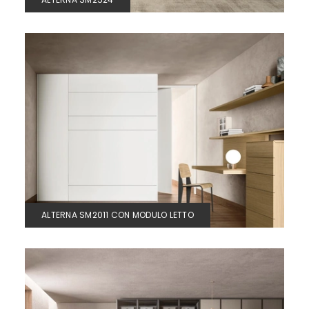
ALTERNA SM2011 CON MODULO LETTO