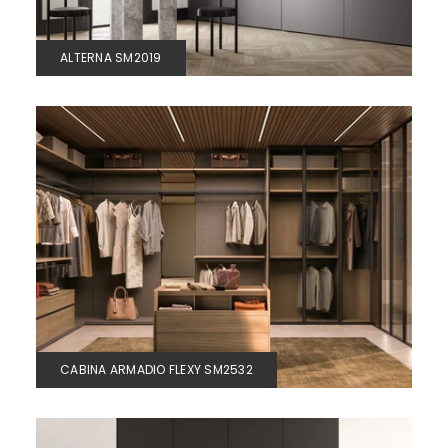
ALTERNA SM2019
CABINA ARMADIO FLEXY SM2532