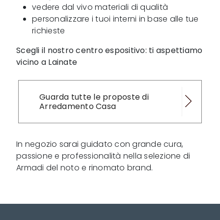
vedere dal vivo materiali di qualità
personalizzare i tuoi interni in base alle tue
richieste
Scegli il nostro centro espositivo: ti aspettiamo
vicino a Lainate
Guarda tutte le proposte di
Arredamento Casa
In negozio sarai guidato con grande cura,
passione e professionalità nella selezione di
Armadi del noto e rinomato brand.