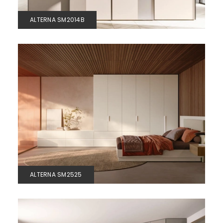
ALTERNA SM2014B
ALTERNA SM2525