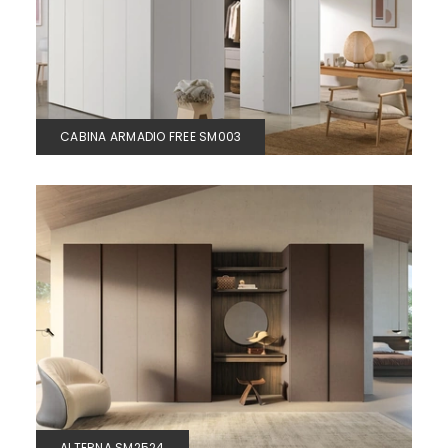
CABINA ARMADIO FREE SM003
ALTERNA SM2524