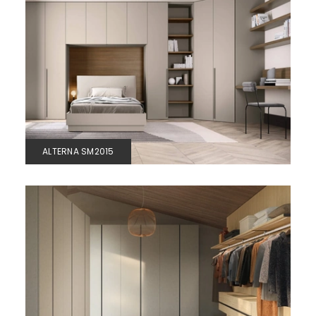
ALTERNA SM2015