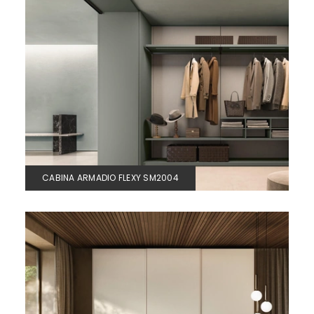
CABINA ARMADIO FLEXY SM2004