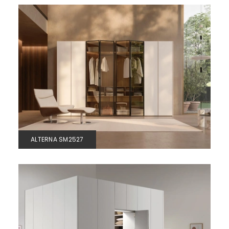
ALTERNA SM2527