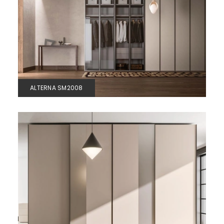
ALTERNA SM2008