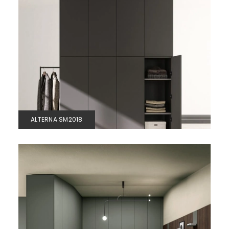
ALTERNA SM2018