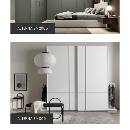
ALTERNA SM2005
ALTERNA SM005