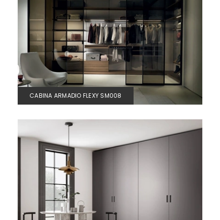
CABINA ARMADIO FLEXY SM008