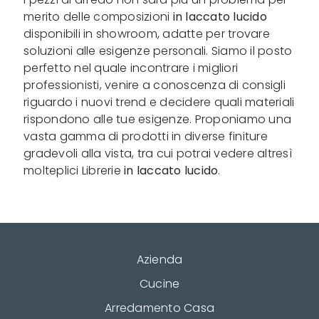
merito delle composizioni
in laccato lucido
disponibili in showroom, adatte per trovare
soluzioni alle esigenze personali. Siamo il posto
perfetto nel quale incontrare i migliori
professionisti, venire a conoscenza di consigli
riguardo i nuovi trend e decidere quali materiali
rispondono alle tue esigenze. Proponiamo una
vasta gamma di prodotti in diverse finiture
gradevoli alla vista, tra cui potrai vedere altresì
molteplici Librerie
in laccato lucido
.
Azienda
Cucine
Arredamento Casa