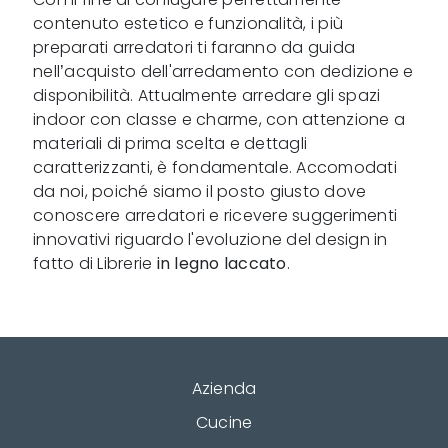
contenuto estetico e funzionalità, i più
preparati arredatori ti faranno da guida
nell’acquisto dell'arredamento con dedizione e
disponibilità. Attualmente arredare gli spazi
indoor con classe e charme, con attenzione a
materiali di prima scelta e dettagli
caratterizzanti, è fondamentale. Accomodati
da noi, poiché siamo il posto giusto dove
conoscere arredatori e ricevere suggerimenti
innovativi riguardo l'evoluzione del design in
fatto di Librerie
in legno laccato
.
Azienda
Cucine