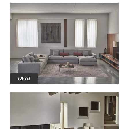
SUNSET