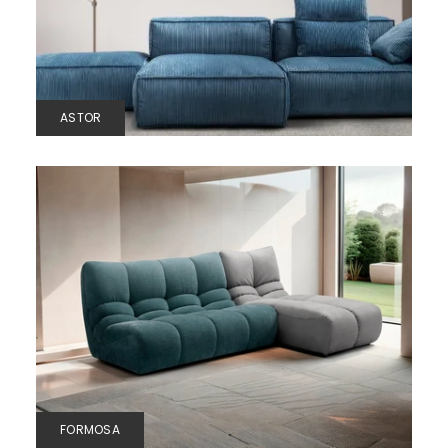
ASTOR
FORMOSA