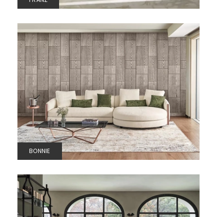
BONNIE