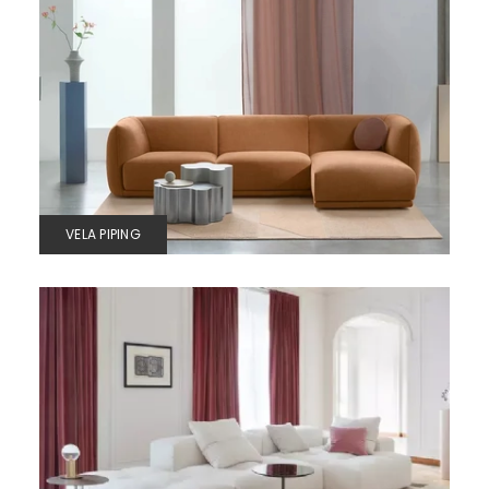
VELA PIPING