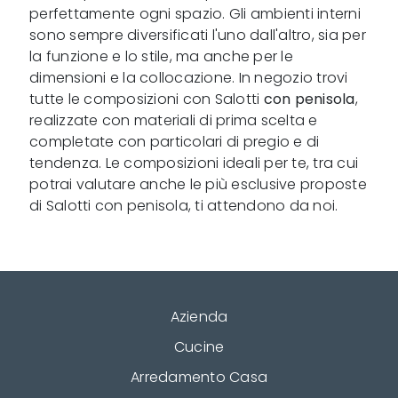
perfettamente ogni spazio. Gli ambienti interni
sono sempre diversificati l'uno dall'altro, sia per
la funzione e lo stile, ma anche per le
dimensioni e la collocazione. In negozio trovi
tutte le composizioni con Salotti
con penisola
,
realizzate con materiali di prima scelta e
completate con particolari di pregio e di
tendenza. Le composizioni ideali per te, tra cui
potrai valutare anche le più esclusive proposte
di Salotti con penisola, ti attendono da noi.
Azienda
Cucine
Arredamento Casa