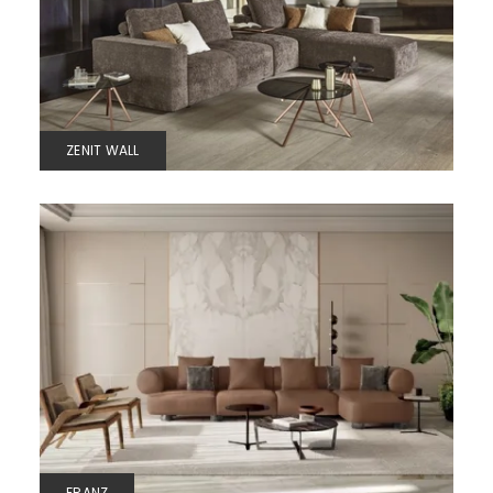
ZENIT WALL
FRANZ