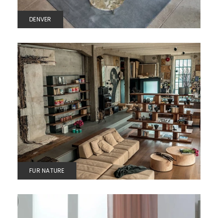
DENVER
FUR NATURE