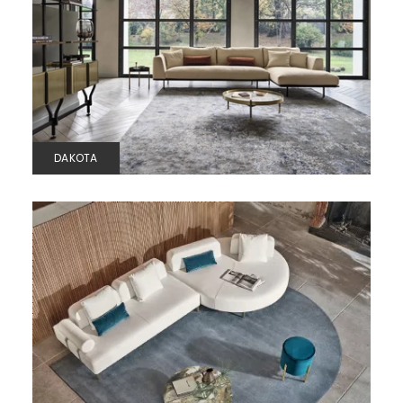
DAKOTA