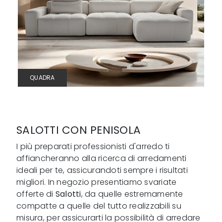
QUADRA
SALOTTI CON PENISOLA
I più preparati professionisti d'arredo ti
affiancheranno alla ricerca di arredamenti
ideali per te, assicurandoti sempre i risultati
migliori. In negozio presentiamo svariate
offerte di
Salotti
, da quelle estremamente
compatte a quelle del tutto realizzabili su
misura, per assicurarti la possibilità di arredare