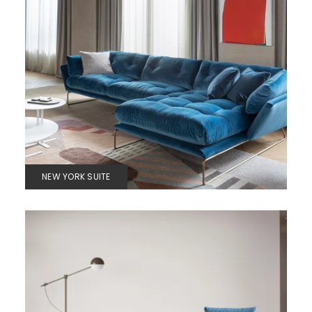
NEW YORK SUITE