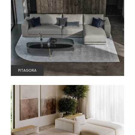
PITAGORA