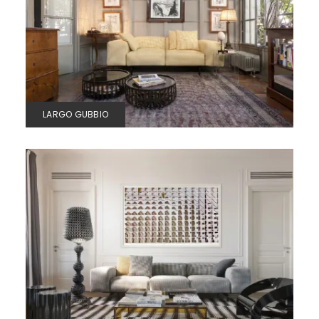
LARGO GUBBIO