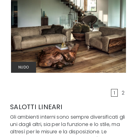
NUDO
1
2
SALOTTI LINEARI
Gli ambienti interni sono sempre diversificati gli
uni dagli altri, sia per la funzione e lo stile, ma
altresì per le misure e la disposizione. Le