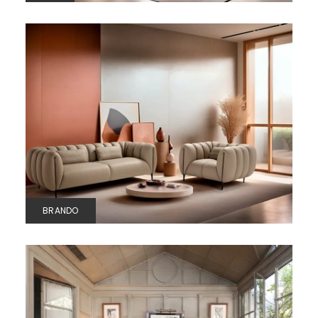
BRANDO