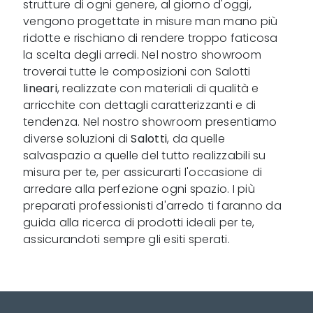
strutture di ogni genere, al giorno d'oggi,
vengono progettate in misure man mano più
ridotte e rischiano di rendere troppo faticosa
la scelta degli arredi. Nel nostro showroom
troverai tutte le composizioni con Salotti
lineari
, realizzate con materiali di qualità e
arricchite con dettagli caratterizzanti e di
tendenza. Nel nostro showroom presentiamo
diverse soluzioni di
Salotti
, da quelle
salvaspazio a quelle del tutto realizzabili su
misura per te, per assicurarti l'occasione di
arredare alla perfezione ogni spazio. I più
preparati professionisti d'arredo ti faranno da
guida alla ricerca di prodotti ideali per te,
assicurandoti sempre gli esiti sperati.