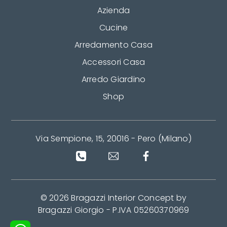
Azienda
Cucine
Arredamento Casa
Accessori Casa
Arredo Giardino
Shop
Via Sempione, 15, 20016 - Pero (Milano)
© 2026 Bragazzi Interior Concept by
Bragazzi Giorgio - P.IVA 05260370969