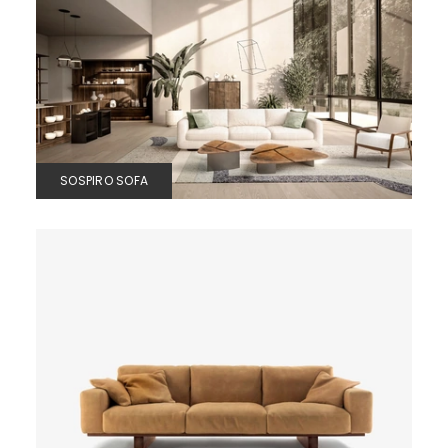
SOSPIRO SOFA