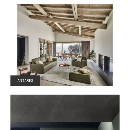
ANTARES