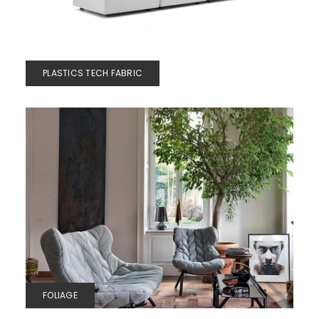
PLASTICS TECH FABRIC
FOLIAGE