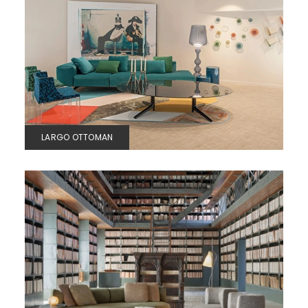
LARGO OTTOMAN