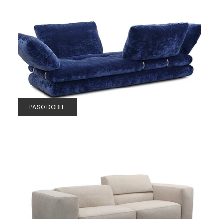
PASO DOBLE