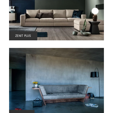
ZENIT PLUS