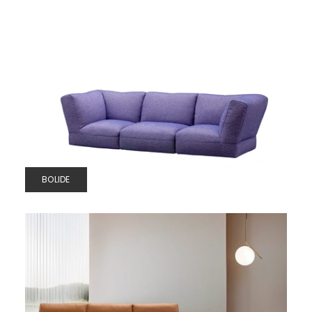
BOLIDE