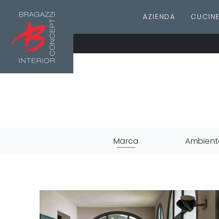
AZIENDA
CUCIN
Marca
Ambient