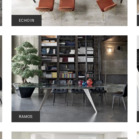
ECHO IN
RAMOS