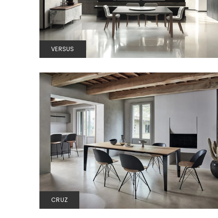
VERSUS
CRUZ