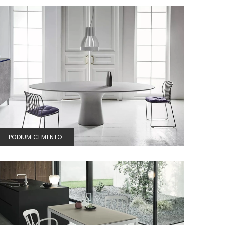
PODIUM CEMENTO