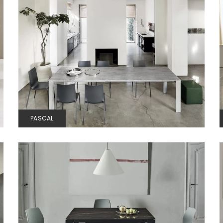
PASCAL