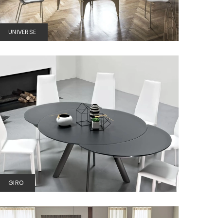
UNIVERSE
GIRO