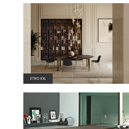
ETRO XXL