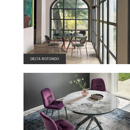
DELTA ROTONDO