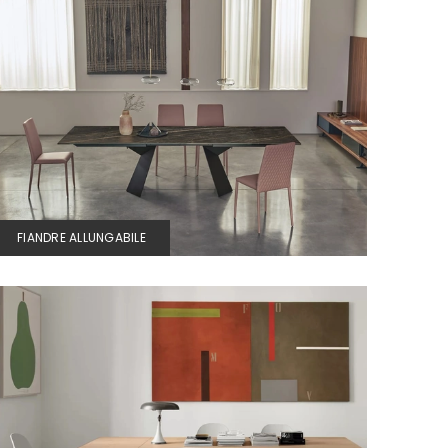
FIANDRE ALLUNGABILE