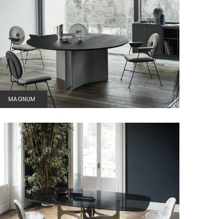
MAGNUM