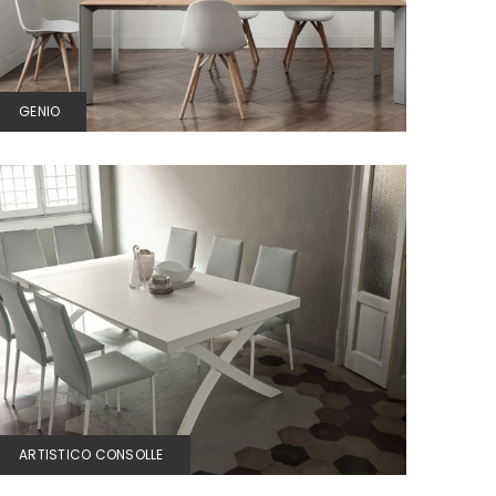
GENIO
ARTISTICO CONSOLLE