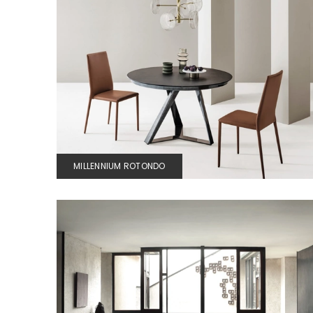
MILLENNIUM ROTONDO