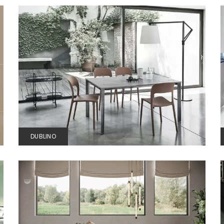
DUBLINO