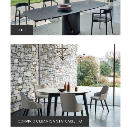
PLUG
CONVIVIO CERAMICA STATUARIETTO