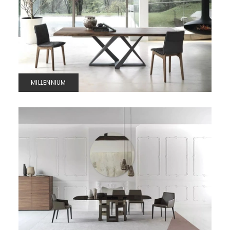
MILLENNIUM