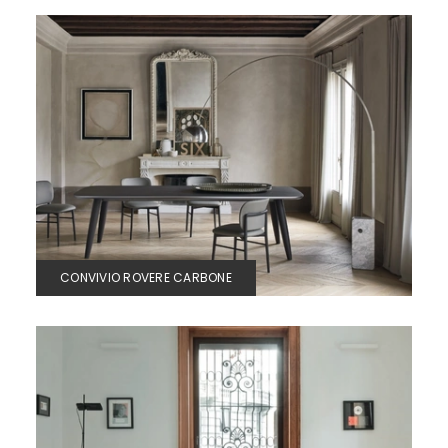
CONVIVIO ROVERE CARBONE