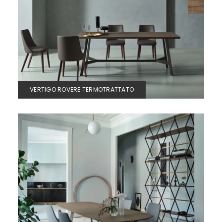
VERTIGO ROVERE TERMOTRATTATO