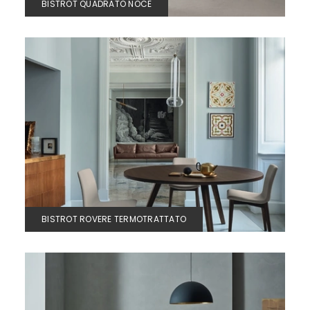
BISTROT QUADRATO NOCE
BISTROT ROVERE TERMOTRATTATO