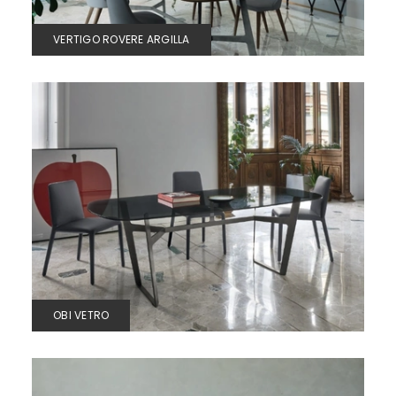
VERTIGO ROVERE ARGILLA
OBI VETRO