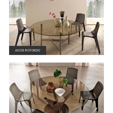
AGOS ROTONDO