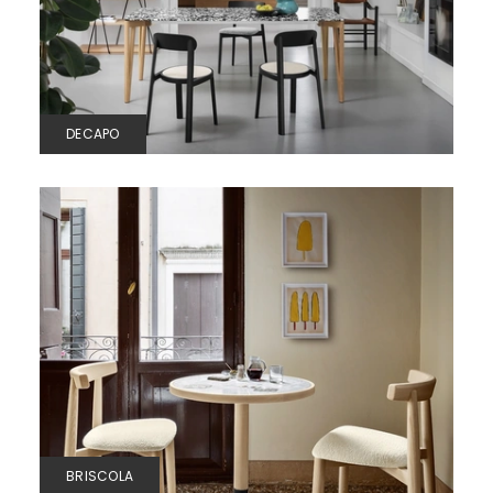
DECAPO
BRISCOLA