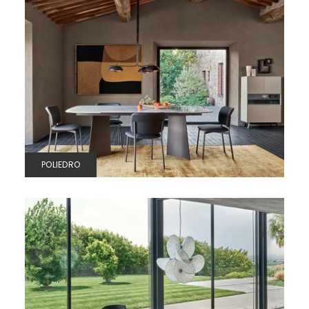
POLIEDRO