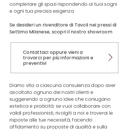
completare gli spazi rispondendo ai tuoi sogni
e ogni tua precisa esigenza
Se desideri un rivenditore di Tavoli nei pressi di
Settimo Milanese, scopri il nostro showroom
Contattaci oppure vieni a
trovarci per più informazioni e
preventivi
Diamo vita a ciascuna consulenza dopo aver
ascoltato ognuno dei nostri clienti e
suggerendo a ognuno idee che coniugano
estetica e praticità: se vuoi collaborare con
validi professionisti, rivolgiti a noi e troverai le
risposte alle tue necessità, facendo
affidamento su proposte di qualità e sulla