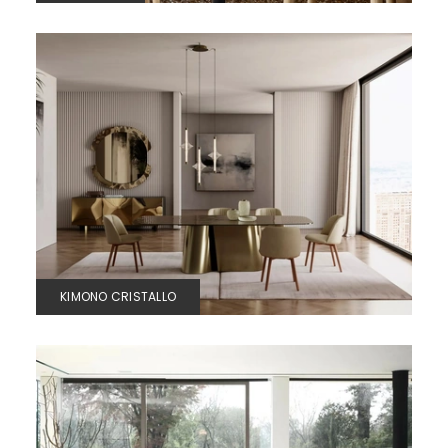
KIMONO CRISTALLO