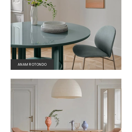
ANAM ROTONDO