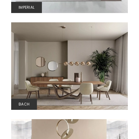
IMPERIAL
BACH