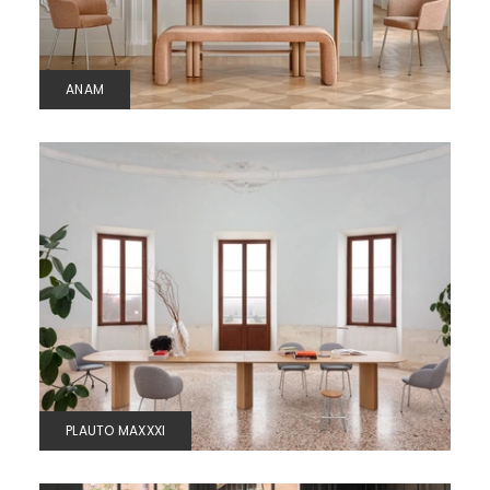
ANAM
PLAUTO MAXXXI