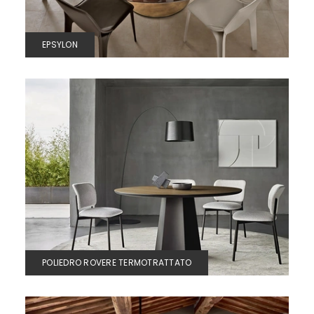
EPSYLON
POLIEDRO ROVERE TERMOTRATTATO