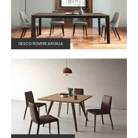
DESCO ROVERE ARGILLA