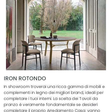
IRON ROTONDO
In showroom troverai una ricca gamma di mobili e
complementi in legno dei migliori brand, ideali per
completare i tuoi interni. La scelta dei Tavoli da
pranzo è veramente fondamentale se desideri
completare il proprio Arredamento Casa: vanno