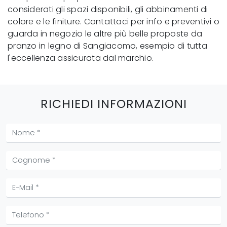
considerati gli spazi disponibili, gli abbinamenti di
colore e le finiture. Contattaci per info e preventivi o
guarda in negozio le altre più belle proposte da
pranzo in legno di Sangiacomo, esempio di tutta
l'eccellenza assicurata dal marchio.
RICHIEDI INFORMAZIONI