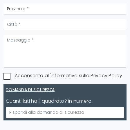
Acconsento all'informativa sulla
Privacy Policy
DOMANDA DI SICUREZZA
Quanti lati ha il quadrato? In numero