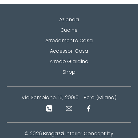
Azienda
Cucine
Arredamento Casa
Accessori Casa
Arredo Giardino
Shop
Via Sempione, 15, 20016 - Pero (Milano)
© 2026 Bragazzi Interior Concept by