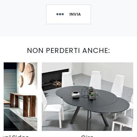
INVIA
NON PERDERTI ANCHE: