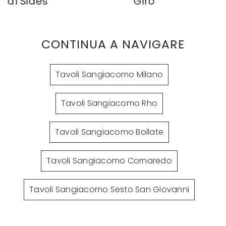
ides
Giro
CONTINUA A NAVIGARE
Tavoli Sangiacomo Milano
Tavoli Sangiacomo Rho
Tavoli Sangiacomo Bollate
Tavoli Sangiacomo Cornaredo
Tavoli Sangiacomo Sesto San Giovanni