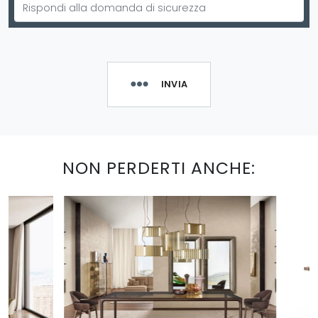
INVIA
NON PERDERTI ANCHE: