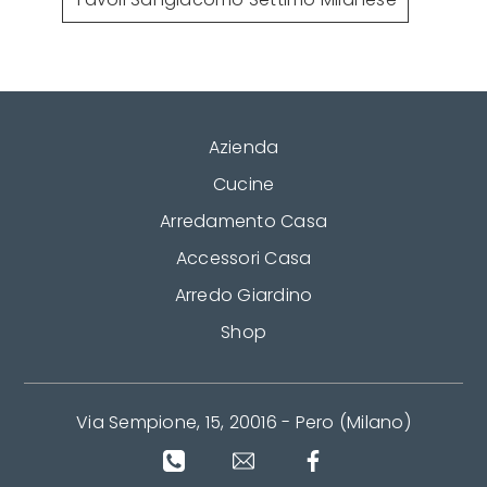
Azienda
Cucine
Arredamento Casa
Accessori Casa
Arredo Giardino
Shop
Via Sempione, 15, 20016 - Pero (Milano)