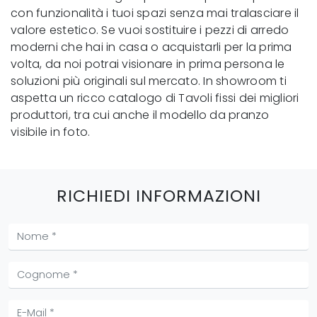
con funzionalità i tuoi spazi senza mai tralasciare il
valore estetico. Se vuoi sostituire i pezzi di arredo
moderni che hai in casa o acquistarli per la prima
volta, da noi potrai visionare in prima persona le
soluzioni più originali sul mercato. In showroom ti
aspetta un ricco catalogo di Tavoli fissi dei migliori
produttori, tra cui anche il modello da pranzo
visibile in foto.
RICHIEDI INFORMAZIONI