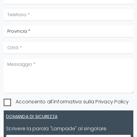
Acconsento all'informativa sulla
Privacy Policy
DOMANDA DI SICUREZZA
Scrivere la parola "Lampade" al singolare