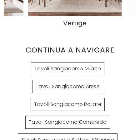
Vertige
CONTINUA A NAVIGARE
Tavoli Sangiacomo Milano
Tavoli Sangiacomo Arese
Tavoli Sangiacomo Bollate
Tavoli Sangiacomo Cornaredo
Tavoli Sangiacomo Settimo Milanese