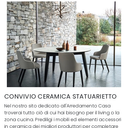
CONVIVIO CERAMICA STATUARIETTO
Nel nostro sito dedicato all'Arredamento Casa
troverai tutto ciò di cui hai bisogno per il living o la
zona cucina. Prediligi i mobili ed elementi accessori
in ceramica dei migliori produttori per completare