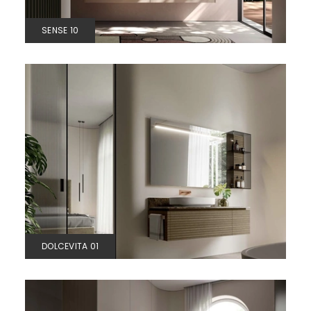
SENSE 10
DOLCEVITA 01