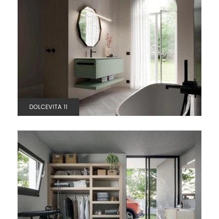
DOLCEVITA 11