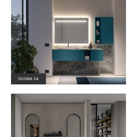
DOGMA 04