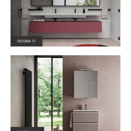
DOGMA 17