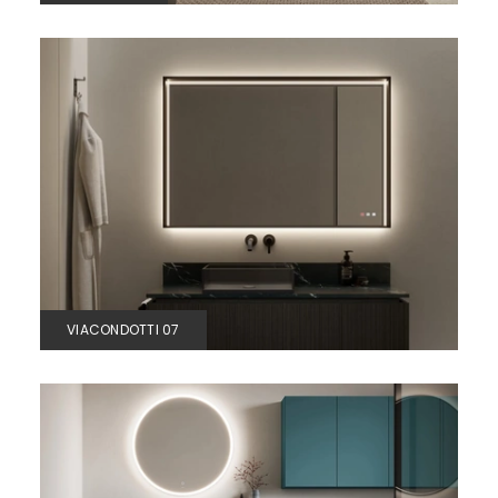
VIACONDOTTI 07