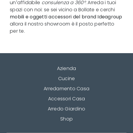
un’affidabile
consulenza a 360°
. Arreda i tuoi
spazi con noi: se sei vicino a Bollate e cerchi
mobili e oggetti accessori del brand Ideagroup
allora il nostro showroom è il posto perfetto
per te.
Azienda
Cucine
Arredamento Casa
Accessori Casa
Arredo Giardino
Shop