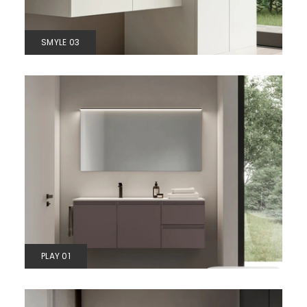
SMYLE 03
PLAY 01