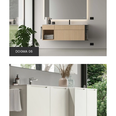
DOGMA 06