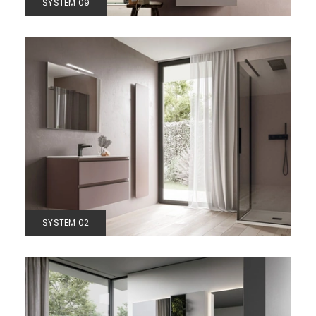
SYSTEM 09
SYSTEM 02