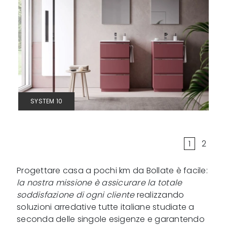
SYSTEM 10
1
2
Progettare casa a pochi km da Bollate è facile:
la nostra missione è assicurare la totale
soddisfazione di ogni cliente
realizzando
soluzioni arredative tutte italiane studiate a
seconda delle singole esigenze e garantendo