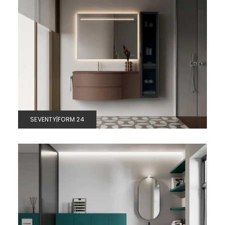
SEVENTY|FORM 24