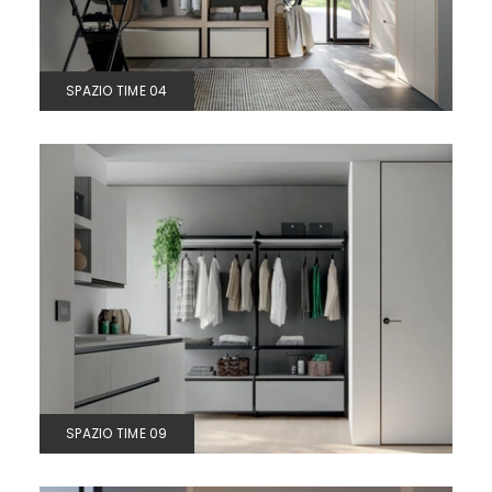
SPAZIO TIME 04
SPAZIO TIME 09