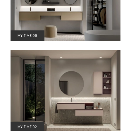
MY TIME 09
MY TIME 02