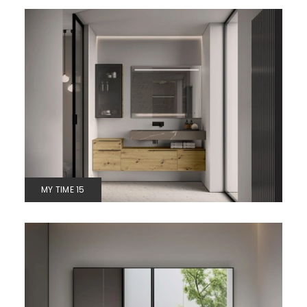
MY TIME 15