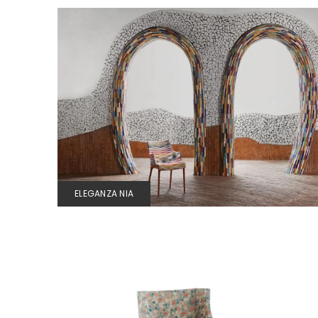
ELEGANZA NIA