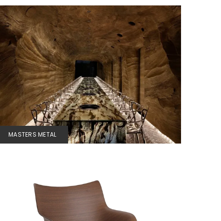
MASTERS METAL