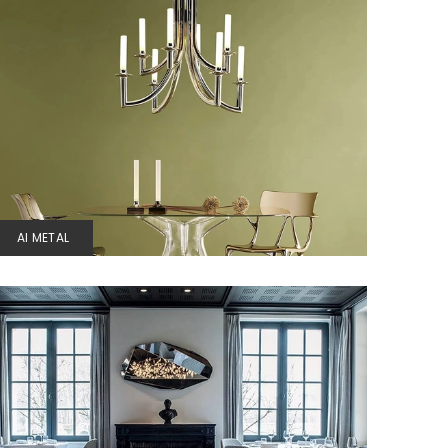
AI METAL