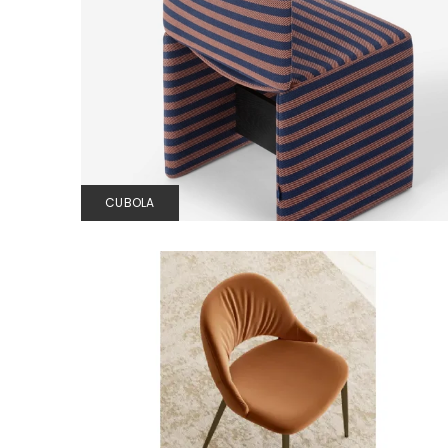
CUBOLA