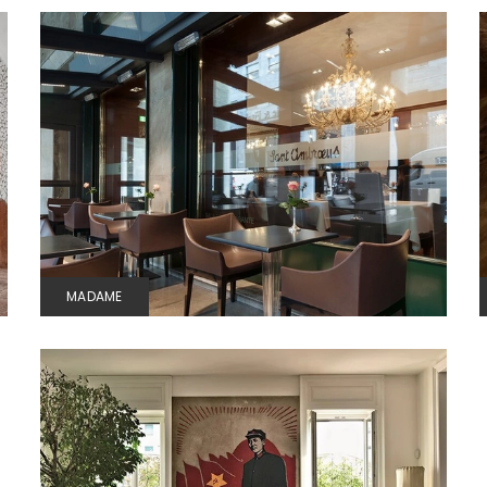
MADAME