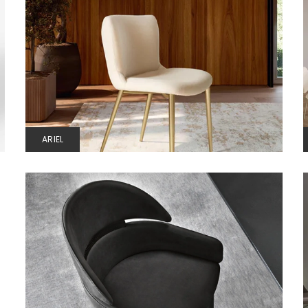
ARIEL