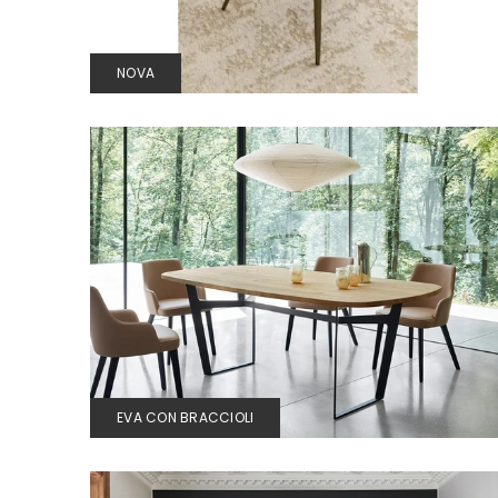
NOVA
EVA CON BRACCIOLI