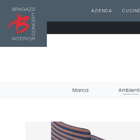
AZIENDA
CUCIN
Marca
Ambient