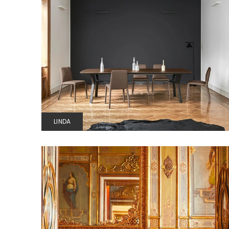
LINDA