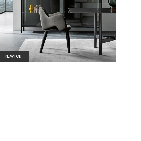
NEWTON