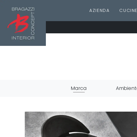
AZIENDA
CUCIN
Marca
Ambient