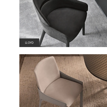
LLOYD