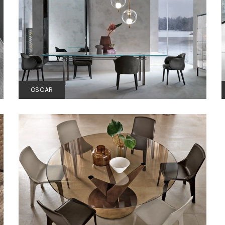
OSCAR