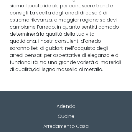
siamo il posto ideale per conoscere trend e
consigli. La scelta degli arredi di casa è di
estrema rilevanza, a maggior ragione se devi
cambiarne l'arredo, in quanto sentirti comodo
determinerà la qualità della tua vita
quotidiana. I nostri consulenti d'arredo
saranno lieti di guidarti nell’acquisto degli
arredi pensati per aspettative di eleganza e di
funzionalità, tra una grande varietà di materiali
di qualità,dal legno massello al metallo.
Azienda
Cucine
Arredamento Casa