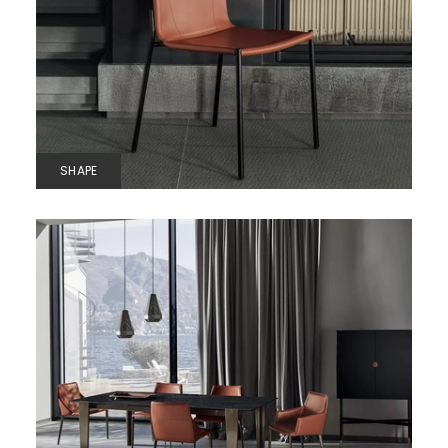
SHAPE