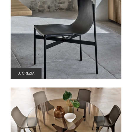
LUCREZIA