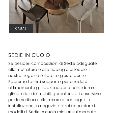
CALLAS
SEDIE IN CUOIO
Se desideri composizioni di Sedie adeguate
alla metratura e alla tipologia di locale, il
nostro negozio è il posto giusto per te.
Sapremo fornirti supporto per arredare
ottimamente gli spazi indoor e considerare
glimateriali dei mobili, garantendoti unservizio
per la verifica delle misure e consegna e
installazione. In negozio potrai acquistare i
modelli di
Sedie
in cuoio
migliori sul mercato: