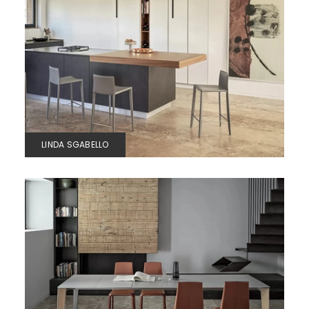
LINDA SGABELLO