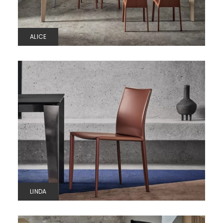
ALICE
LINDA