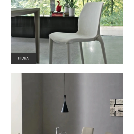
HIDRA