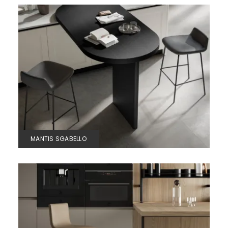
MANTIS SGABELLO