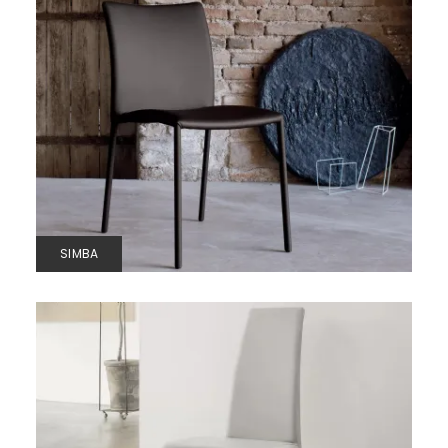
SIMBA