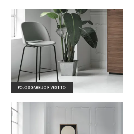
POLO SGABELLO RIVESTITO