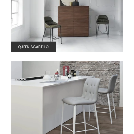
QUEEN SGABELLO