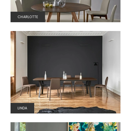
CHARLOTTE
LINDA