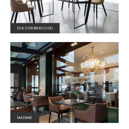
EVA CON BRACCIOLI
MADAME