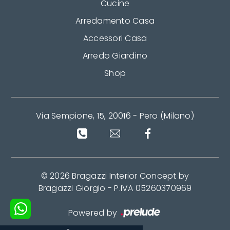
Cucine
Arredamento Casa
Accessori Casa
Arredo Giardino
Shop
Via Sempione, 15, 20016 - Pero (Milano)
© 2026 Bragazzi Interior Concept by
Bragazzi Giorgio - P.IVA 05260370969
Powered by