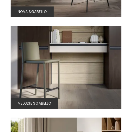
NOVA SGABELLO
MELODIE SGABELLO