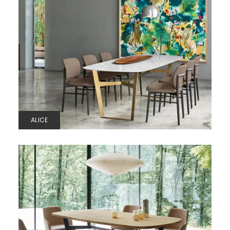
ALICE