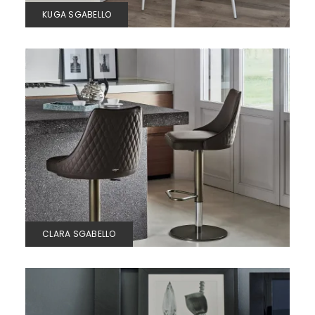
KUGA SGABELLO
CLARA SGABELLO