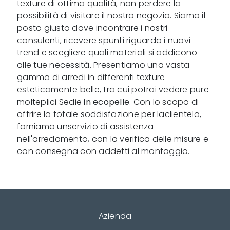
texture di ottima qualità, non perdere la
possibilità di visitare il nostro negozio. Siamo il
posto giusto dove incontrare i nostri
consulenti, ricevere spunti riguardo i nuovi
trend e scegliere quali materiali si addicono
alle tue necessità. Presentiamo una vasta
gamma di arredi in differenti texture
esteticamente belle, tra cui potrai vedere pure
molteplici Sedie
in ecopelle
. Con lo scopo di
offrire la totale soddisfazione per laclientela,
forniamo unservizio di assistenza
nell'arredamento, con la verifica delle misure e
con consegna con addetti al montaggio.
Azienda