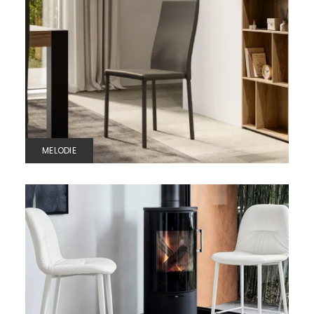
MELODIE