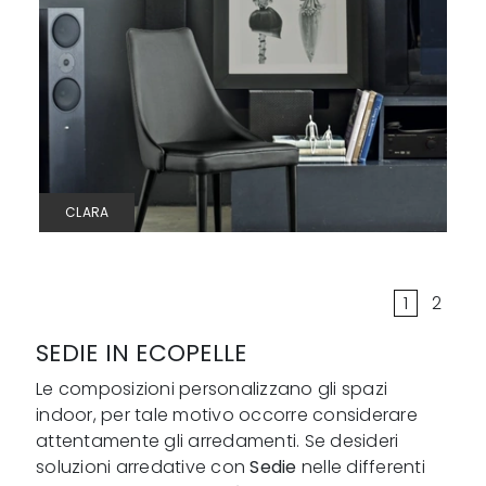
CLARA
1
2
SEDIE IN ECOPELLE
Le composizioni personalizzano gli spazi
indoor, per tale motivo occorre considerare
attentamente gli arredamenti. Se desideri
soluzioni arredative con
Sedie
nelle differenti