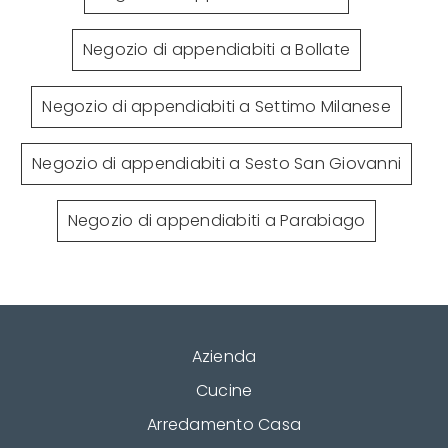
Negozio di appendiabiti a Bollate
Negozio di appendiabiti a Settimo Milanese
Negozio di appendiabiti a Sesto San Giovanni
Negozio di appendiabiti a Parabiago
Azienda
Cucine
Arredamento Casa