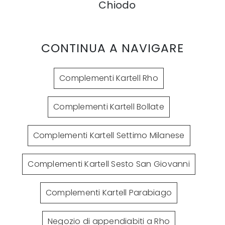
Chiodo
CONTINUA A NAVIGARE
Complementi Kartell Rho
Complementi Kartell Bollate
Complementi Kartell Settimo Milanese
Complementi Kartell Sesto San Giovanni
Complementi Kartell Parabiago
Negozio di appendiabiti a Rho