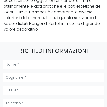
accessori sono oggetti essenziali per ultimare
ottimamente le doti pratiche e le doti estetiche dei
locali. Stile e funzionalità connotano le diverse
soluzioni della marca, tra cui questa soluzione di
Appendiabiti Hanger di Kartell in metallo di grande
valore decorativo.
RICHIEDI INFORMAZIONI