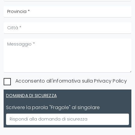
Acconsento all'informativa sulla
Privacy Policy
DOMANDA DI SICUREZZA
Scrivere la parola "Fragole" al singolare