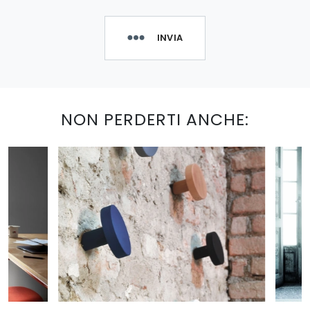
INVIA
NON PERDERTI ANCHE: