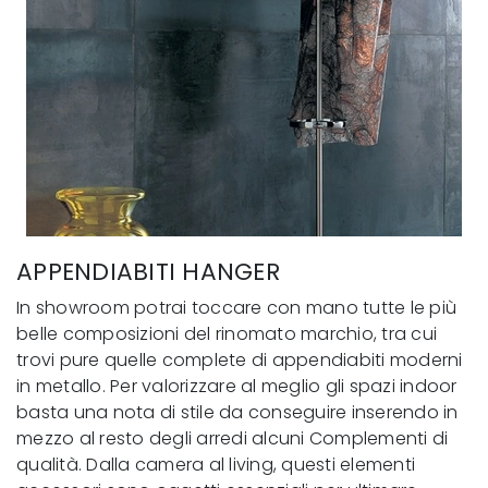
APPENDIABITI HANGER
In showroom potrai toccare con mano tutte le più
belle composizioni del rinomato marchio, tra cui
trovi pure quelle complete di appendiabiti moderni
in metallo. Per valorizzare al meglio gli spazi indoor
basta una nota di stile da conseguire inserendo in
mezzo al resto degli arredi alcuni Complementi di
qualità. Dalla camera al living, questi elementi