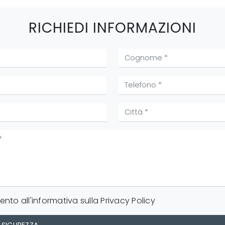
RICHIEDI INFORMAZIONI
nto all'informativa sulla
Privacy Policy