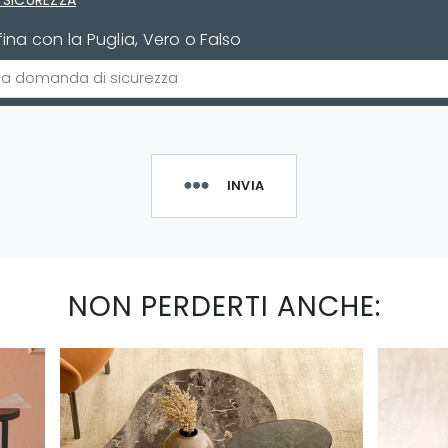
 SICUREZZA
ina con la Puglia, Vero o Falso
INVIA
NON PERDERTI ANCHE: