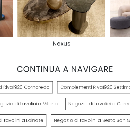
Corteza
CONTINUA A NAVIGARE
 Riva1920 Cornaredo
Complementi Riva1920 Settim
gozio di tavolini a Milano
Negozio di tavolini a Cor
i tavolini a Lainate
Negozio di tavolini a Sesto San 