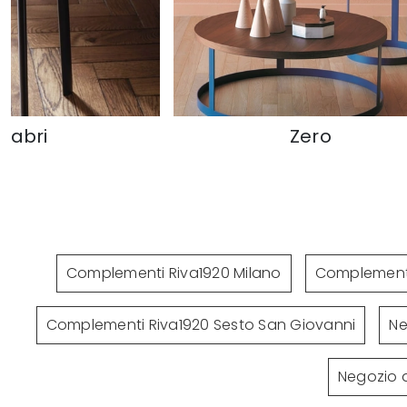
Zero
Nexus
Complementi Riva1920 Milano
Complementi
Complementi Riva1920 Sesto San Giovanni
Ne
Negozio d