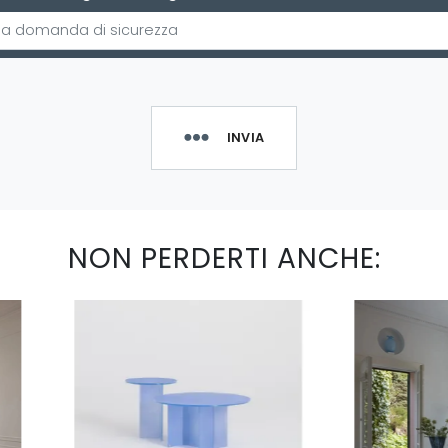
INVIA
NON PERDERTI ANCHE: