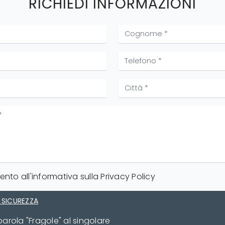
RICHIEDI INFORMAZIONI
nto all'informativa sulla
Privacy Policy
 SICUREZZA
parola "Fragole" al singolare