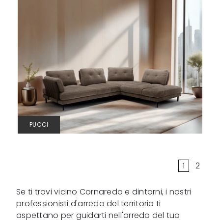
PUCCI
1
2
Se ti trovi vicino Cornaredo e dintorni, i nostri
professionisti d'arredo del territorio ti
aspettano per guidarti nell'arredo del tuo