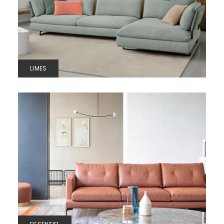
LIMES