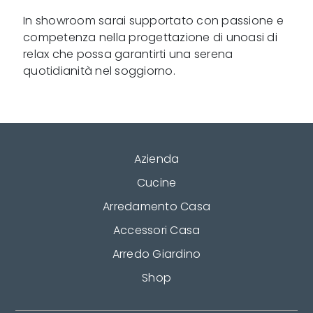
In showroom sarai supportato con passione e
competenza nella progettazione di unoasi di
relax che possa garantirti una serena
quotidianità nel soggiorno.
Azienda
Cucine
Arredamento Casa
Accessori Casa
Arredo Giardino
Shop