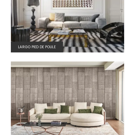
LARGO PIED DE POULE