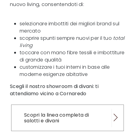
nuovo living, consentendoti di:
selezionare imbottiti dei migliori brand sul
mercato
scoprire spunti sempre nuovi per il tuo
total
living
toccare con mano fibre tessili e imbottiture
di grande qualità
customizzare i tuoi interni in base alle
moderne esigenze abitative
Scegli il nostro showroom di divani: ti
attendiamo vicino a Cornaredo
Scopri la linea completa di
salotti e divani