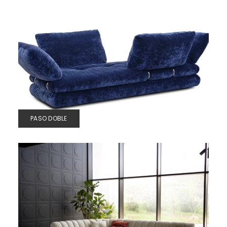
PASO DOBLE