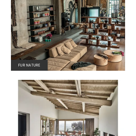
FUR NATURE