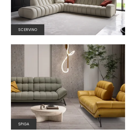
SCERVINO
SPIGA