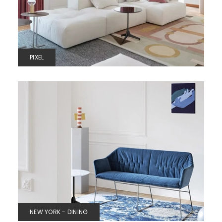
PIXEL
NEW YORK - DINING