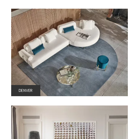
DENVER