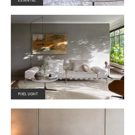
ESSENTIEL
PIXEL LIGHT