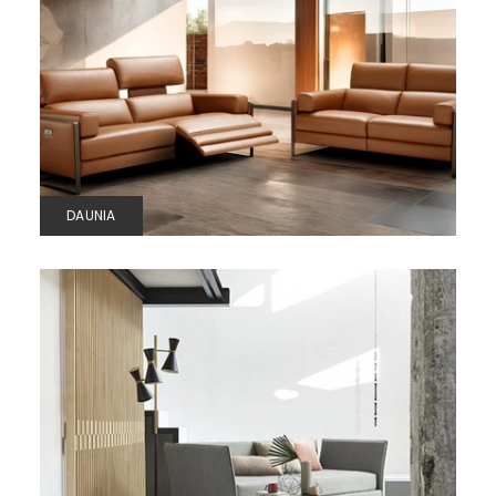
DAUNIA