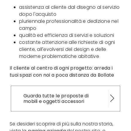
assistenza al cliente dal disegno al servizio
dopo l'acquisto
pluriennale professionalità e dedizione nel
campo
qualità ed efficienza di servizi e soluzioni
costante attenzione alle richieste di ogni
cliente, all’evolversi del design e delle
moderne problematiche abitative
Il cliente al centro di ogni progetto: arreda i
tuoi spazi con noi a poca distanza da Bollate
Guarda tutte le proposte di
mobili e oggetti accessori
Se desideri scoprire di più sulla nostra storia,
vista la
pagina azienda
del nostro sito, o