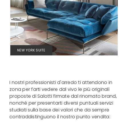
NEW YORK SUITE
I nostri professionisti d'arredo ti attendono in
zona per farti vedere dal vivo le più originali
proposte di Salotti firmate dal rinomato brand,
nonché per presentarti diversi puntuali servizi
studiati sulla base dei valori che da sempre
contraddistinguono il nostro punto vendita: