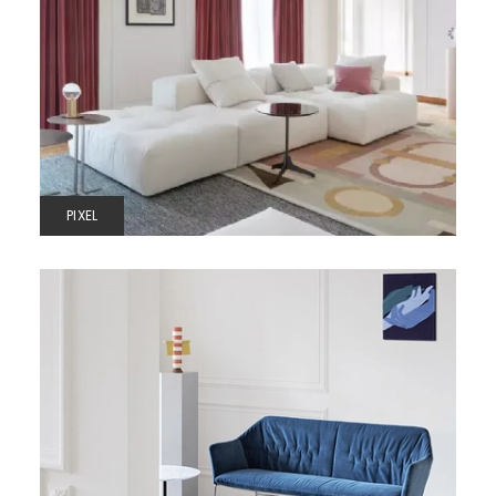
PIXEL