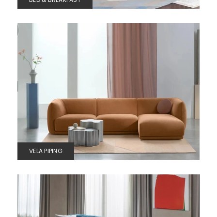
VELA PIPING