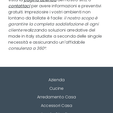
contattaci
per avere informazioni e preventivi
gratuiti. Impreziosire i vostri ambienti non
lontano da Bollate è facile:
il nostro scopo è
garantire la completa soddisfazione di ogni
cliente
realizzando soluzioni arredative del
made in Italy studiate a seconda delle singole
necessità e assicurando un’affidabile
consulenza a 360°
.
Azienda
Cucine
Arredamento Casa
Accessori Casa