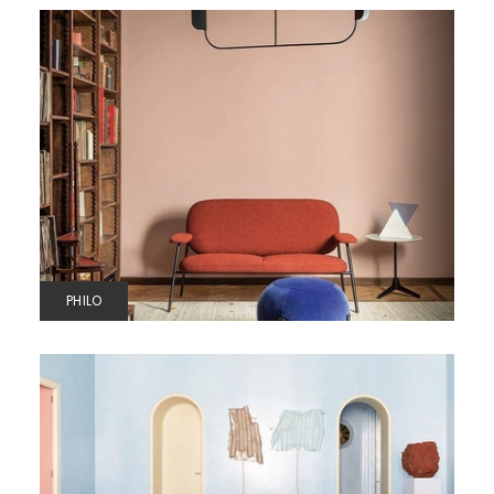
PHILO