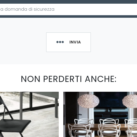
INVIA
NON PERDERTI ANCHE: