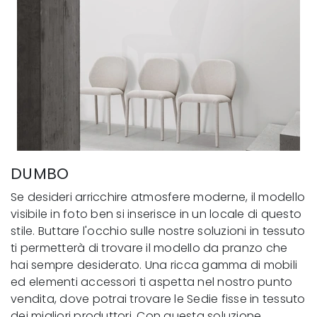
DUMBO
Se desideri arricchire atmosfere moderne, il modello
visibile in foto ben si inserisce in un locale di questo
stile. Buttare l'occhio sulle nostre soluzioni in tessuto
ti permetterà di trovare il modello da pranzo che
hai sempre desiderato. Una ricca gamma di mobili
ed elementi accessori ti aspetta nel nostro punto
vendita, dove potrai trovare le Sedie fisse in tessuto
dei migliori produttori. Con questa soluzione