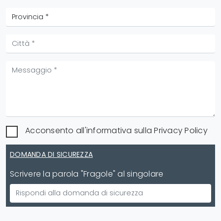
Acconsento all'informativa sulla
Privacy Policy
DOMANDA DI SICUREZZA
Scrivere la parola "Fragole" al singolare