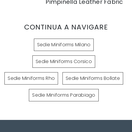
Pimpinella Leather Fabric
CONTINUA A NAVIGARE
Sedie Miniforms Milano
Sedie Miniforms Corsico
Sedie Miniforms Rho
Sedie Miniforms Bollate
Sedie Miniforms Parabiago