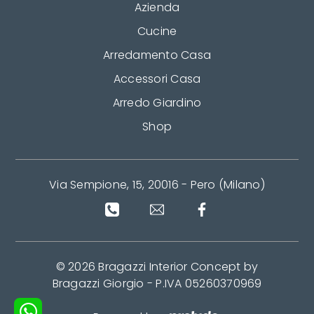
Azienda
Cucine
Arredamento Casa
Accessori Casa
Arredo Giardino
Shop
Via Sempione, 15, 20016 - Pero (Milano)
© 2026 Bragazzi Interior Concept by
Bragazzi Giorgio - P.IVA 05260370969