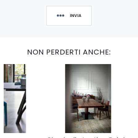
INVIA
NON PERDERTI ANCHE: