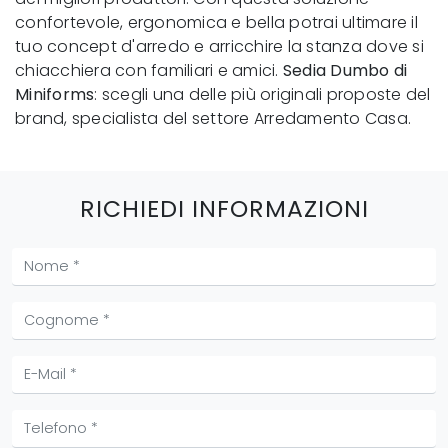
confortevole, ergonomica e bella potrai ultimare il
tuo concept d'arredo e arricchire la stanza dove si
chiacchiera con familiari e amici.
Sedia Dumbo di
Miniforms
: scegli una delle più originali proposte del
brand, specialista del settore Arredamento Casa.
RICHIEDI INFORMAZIONI