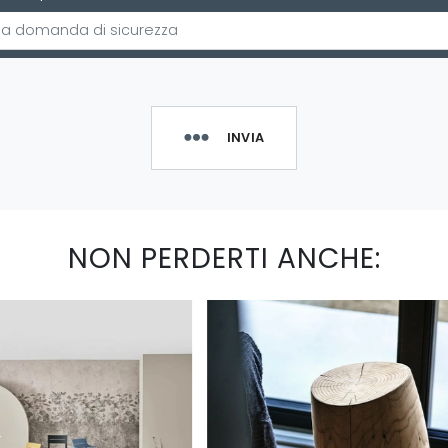
INVIA
NON PERDERTI ANCHE: