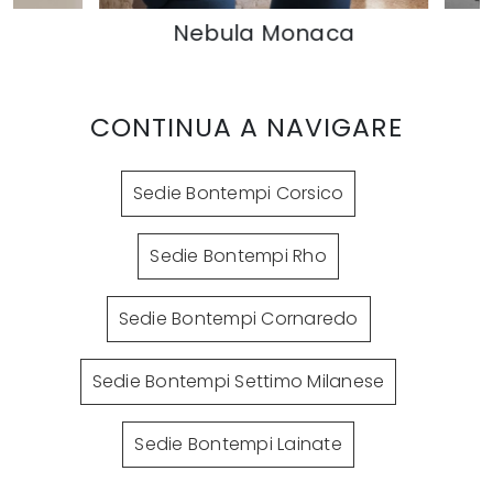
Nebula Monaca
CONTINUA A NAVIGARE
Sedie Bontempi Corsico
Sedie Bontempi Rho
Sedie Bontempi Cornaredo
Sedie Bontempi Settimo Milanese
Sedie Bontempi Lainate