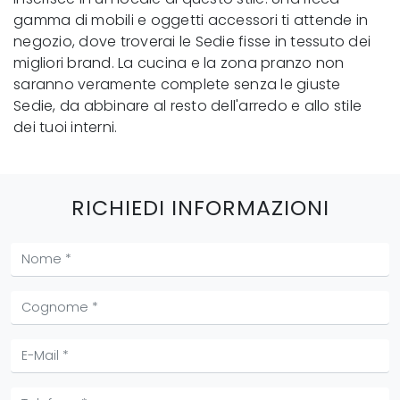
gamma di mobili e oggetti accessori ti attende in
negozio, dove troverai le Sedie fisse in tessuto dei
migliori brand. La cucina e la zona pranzo non
saranno veramente complete senza le giuste
Sedie, da abbinare al resto dell'arredo e allo stile
dei tuoi interni.
RICHIEDI INFORMAZIONI