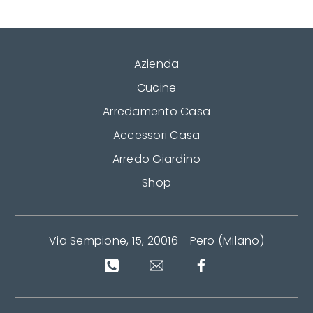
Azienda
Cucine
Arredamento Casa
Accessori Casa
Arredo Giardino
Shop
Via Sempione, 15, 20016 - Pero (Milano)