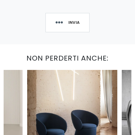
INVIA
NON PERDERTI ANCHE: