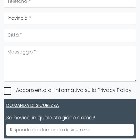
Acconsento all'informativa sulla
Privacy Policy
DOMANDA DI SICUREZZA
Se nevica in quale stagione siamo?