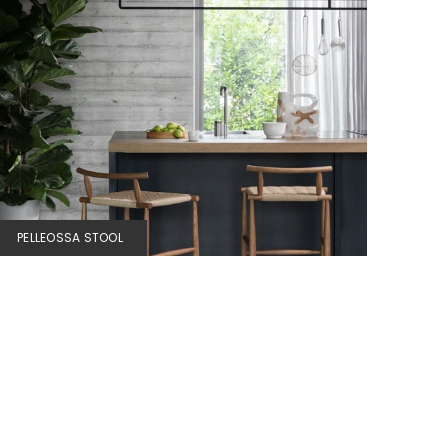
PELLEOSSA STOOL