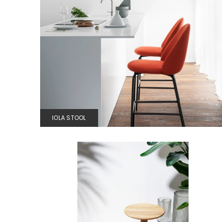
IOLA STOOL