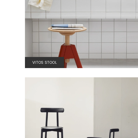
VITOS STOOL