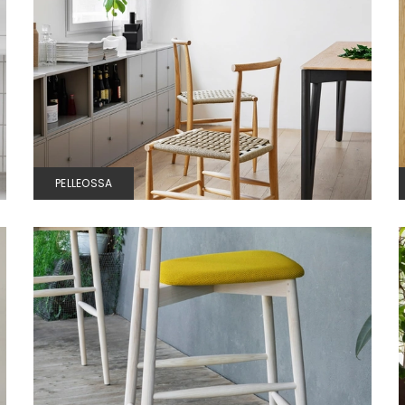
PELLEOSSA