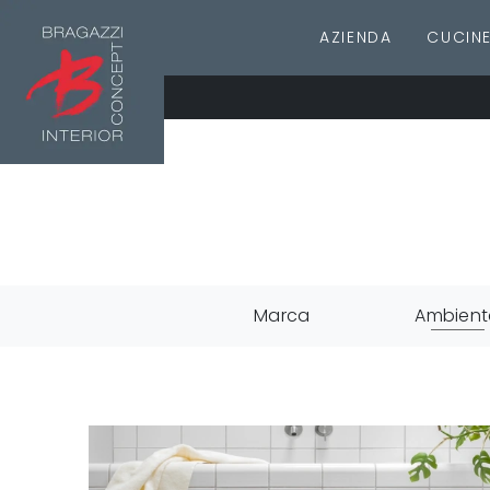
AZIENDA
CUCIN
Marca
Ambient